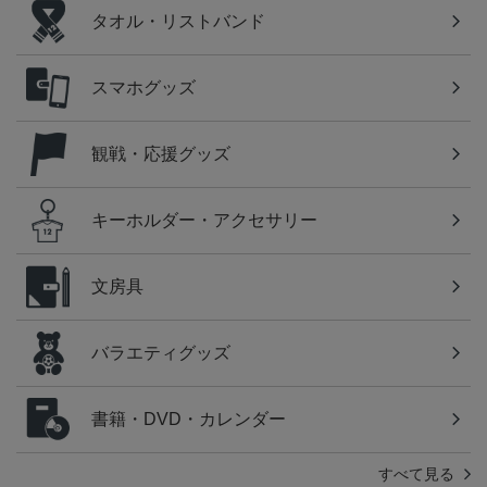
タオル・リストバンド
スマホグッズ
観戦・応援グッズ
キーホルダー・アクセサリー
文房具
バラエティグッズ
書籍・DVD・カレンダー
すべて見る