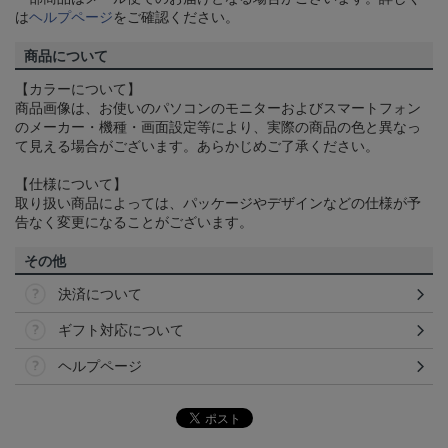
は
ヘルプページ
をご確認ください。
商品について
【カラーについて】
商品画像は、お使いのパソコンのモニターおよびスマートフォン
のメーカー・機種・画面設定等により、実際の商品の色と異なっ
て見える場合がございます。あらかじめご了承ください。
【仕様について】
取り扱い商品によっては、パッケージやデザインなどの仕様が予
告なく変更になることがございます。
その他
決済について
ギフト対応について
ヘルプページ