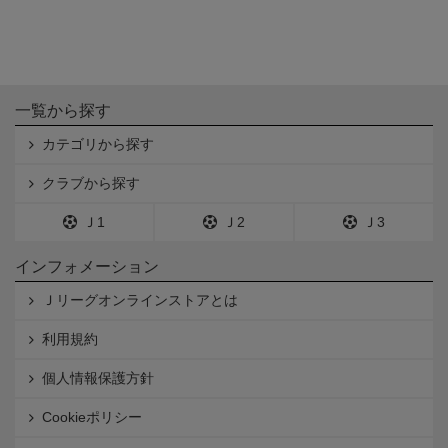
一覧から探す
カテゴリから探す
クラブから探す
Ｊ1
Ｊ2
Ｊ3
インフォメーション
Ｊリーグオンラインストアとは
利用規約
個人情報保護方針
Cookieポリシー