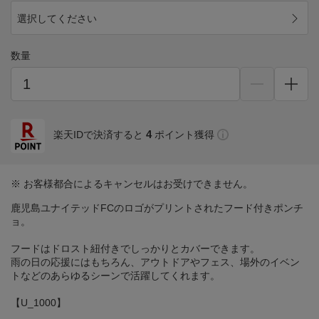
選択してください
数量
4
楽天IDで決済すると
ポイント獲得
※ お客様都合によるキャンセルはお受けできません。
鹿児島ユナイテッドFCのロゴがプリントされたフード付きポンチ
ョ。
フードはドロスト紐付きでしっかりとカバーできます。
雨の日の応援にはもちろん、アウトドアやフェス、場外のイベン
トなどのあらゆるシーンで活躍してくれます。
【U_1000】