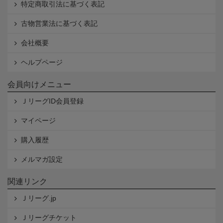
特定商取引法に基づく表記
古物営業法に基づく表記
会社概要
ヘルプページ
会員向けメニュー
ＪリーグID会員登録
マイページ
購入履歴
メルマガ設定
関連リンク
Ｊリーグ.jp
Ｊリーグチケット