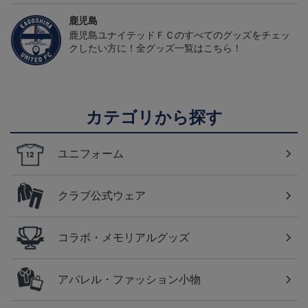
鹿児島
鹿児島ユナイテッドＦＣのすべてのグッズをチェッ
クしたい方に！全グッズ一覧はこちら！
カテゴリから探す
ユニフォーム
クラブ公式ウェア
コラボ・メモリアルグッズ
アパレル・ファッション小物