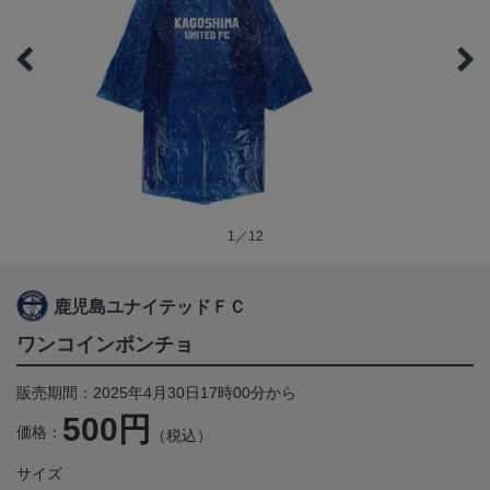
1／12
鹿児島ユナイテッドＦＣ
ワンコインポンチョ
販売期間：2025年4月30日17時00分から
500円
価格：
（税込）
サイズ