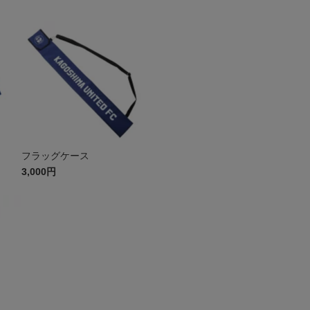
フラッグケース
3,000円