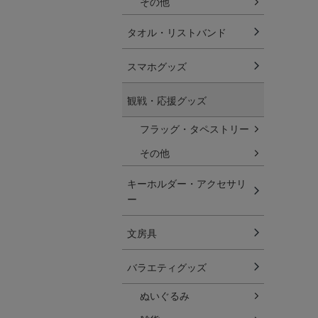
その他
タオル・リストバンド
スマホグッズ
観戦・応援グッズ
フラッグ・タペストリー
その他
キーホルダー・アクセサリ
ー
文房具
バラエティグッズ
ぬいぐるみ