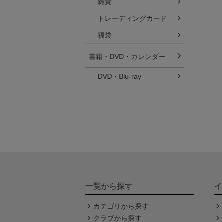
雑貨
トレーディングカード
福袋
書籍・DVD・カレンダー
DVD・Blu-ray
一覧から探す
イ
カテゴリから探す
クラブから探す