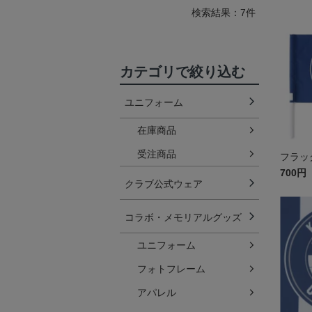
検索結果：7件
カテゴリで絞り込む
ユニフォーム
在庫商品
受注商品
フラッ
700円
クラブ公式ウェア
コラボ・メモリアルグッズ
ユニフォーム
フォトフレーム
アパレル