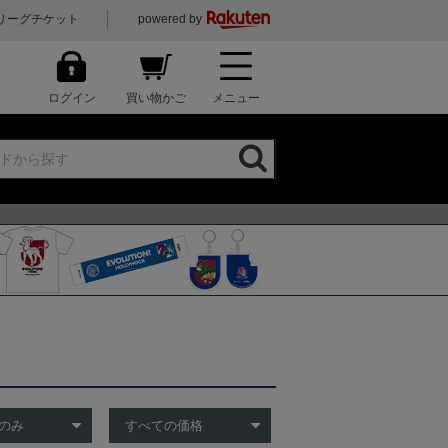
リーグチケット
powered by
ログイン
買い物かご
メニュー