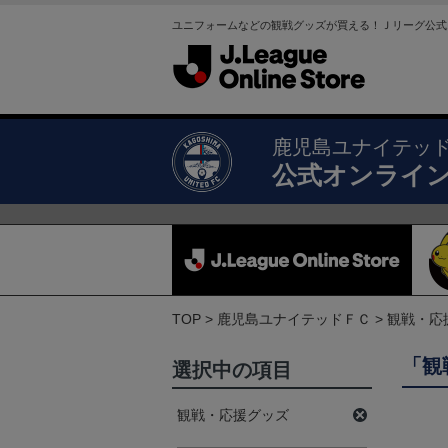
ユニフォームなどの観戦グッズが買える！Ｊリーグ公式
鹿児島ユナイテッ
公式オンライ
TOP
鹿児島ユナイテッドＦＣ
観戦・応
「観
選択中の項目
観戦・応援グッズ