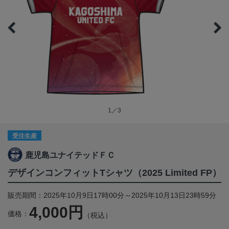
1／3
受注生産
鹿児島ユナイテッドＦＣ
デザインコンフィットTシャツ（2025 Limited FP）
販売期間：2025年10月9日17時00分～2025年10月13日23時59分
4,000円
価格：
（税込）