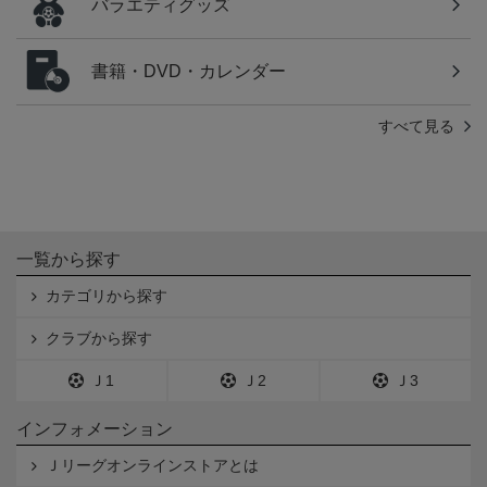
バラエティグッズ
書籍・DVD・カレンダー
すべて見る
一覧から探す
カテゴリから探す
クラブから探す
Ｊ1
Ｊ2
Ｊ3
インフォメーション
Ｊリーグオンラインストアとは