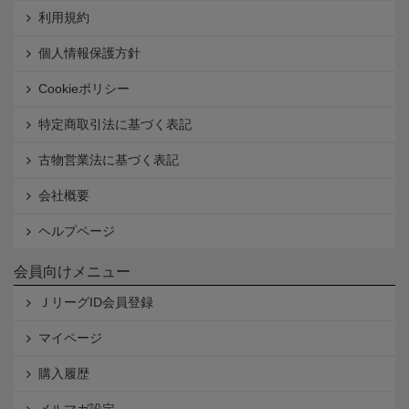
利用規約
個人情報保護方針
Cookieポリシー
特定商取引法に基づく表記
古物営業法に基づく表記
会社概要
ヘルプページ
会員向けメニュー
ＪリーグID会員登録
マイページ
購入履歴