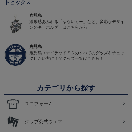
トピックス
鹿児島
躍動感あふれる「ゆないくー」など、多彩なデザイ
ンのキーホルダーはこちらから
鹿児島
鹿児島ユナイテッドＦＣのすべてのグッズをチェッ
クしたい方に！全グッズ一覧はこちら！
カテゴリから探す
ユニフォーム
クラブ公式ウェア