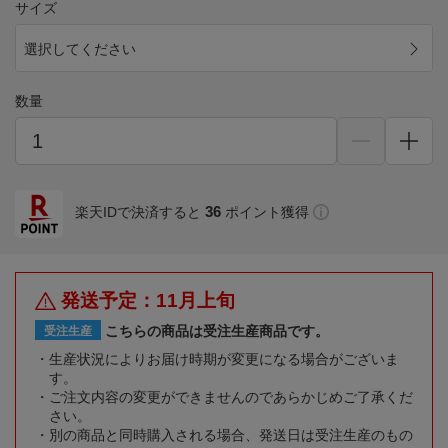
サイズ
選択してください
数量
36
楽天IDで決済すると
ポイント獲得
発送予定：11月上旬
こちらの商品は受注生産商品です。
受注生産
生産状況によりお届け時期が変更になる場合がございま
す。
ご注文内容の変更ができませんのであらかじめご了承くだ
さい。
別の商品と同時購入される場合、発送日は受注生産のもの