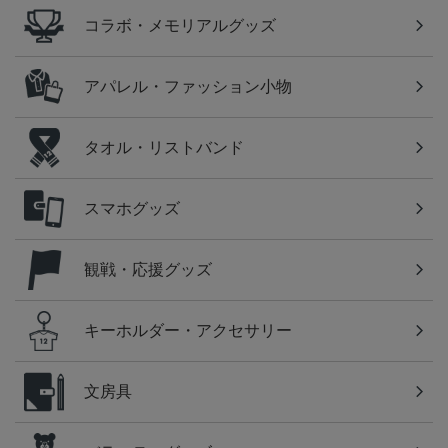
コラボ・メモリアルグッズ
アパレル・ファッション小物
タオル・リストバンド
スマホグッズ
観戦・応援グッズ
キーホルダー・アクセサリー
文房具