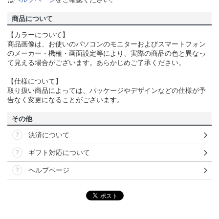
商品について
【カラーについて】
商品画像は、お使いのパソコンのモニターおよびスマートフォン
のメーカー・機種・画面設定等により、実際の商品の色と異なっ
て見える場合がございます。あらかじめご了承ください。
【仕様について】
取り扱い商品によっては、パッケージやデザインなどの仕様が予
告なく変更になることがございます。
その他
決済について
ギフト対応について
ヘルプページ