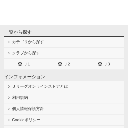
一覧から探す
カテゴリから探す
クラブから探す
Ｊ1
Ｊ2
Ｊ3
インフォメーション
Ｊリーグオンラインストアとは
利用規約
個人情報保護方針
Cookieポリシー