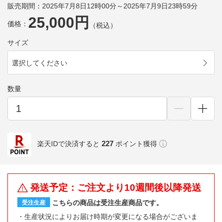
販売期間：2025年7月8日12時00分～2025年7月9日23時59分
25,000円
価格：
（税込）
サイズ
選択してください
数量
227
楽天IDで決済すると
ポイント獲得
発送予定：ご注文より10週間後以降発送
こちらの商品は受注生産商品です。
受注生産
生産状況によりお届け時期が変更になる場合がございま