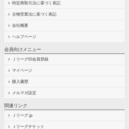
特定商取引法に基づく表記
古物営業法に基づく表記
会社概要
ヘルプページ
会員向けメニュー
ＪリーグID会員登録
マイページ
購入履歴
メルマガ設定
関連リンク
Ｊリーグ.jp
Ｊリーグチケット