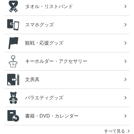
タオル・リストバンド
スマホグッズ
観戦・応援グッズ
キーホルダー・アクセサリー
文房具
バラエティグッズ
書籍・DVD・カレンダー
すべて見る