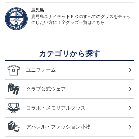
鹿児島
鹿児島ユナイテッドＦＣのすべてのグッズをチェッ
クしたい方に！全グッズ一覧はこちら！
カテゴリから探す
ユニフォーム
クラブ公式ウェア
コラボ・メモリアルグッズ
アパレル・ファッション小物