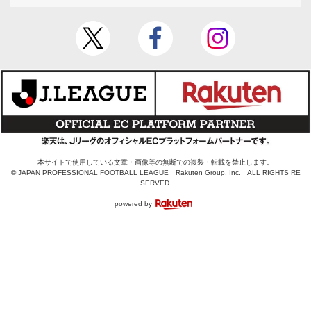
本サイトで使用している文章・画像等の無断での複製・転載を禁止します。
© JAPAN PROFESSIONAL FOOTBALL LEAGUE Rakuten Group, Inc. ALL RIGHTS RE
SERVED.
powered by