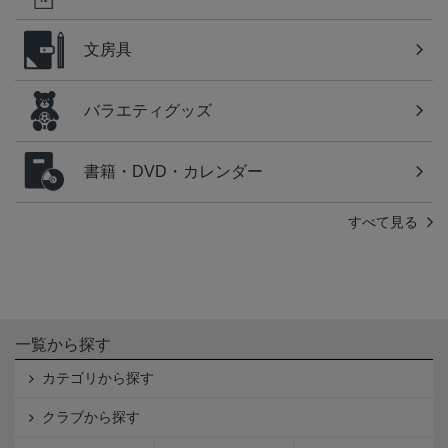
文房具
バラエティグッズ
書籍・DVD・カレンダー
すべて見る
一覧から探す
カテゴリから探す
クラブから探す