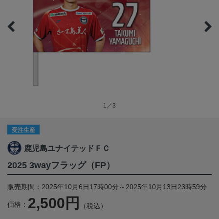
1／3
受注生産
鹿児島ユナイテッドＦＣ
2025 3wayフラッグ（FP）
販売期間：2025年10月6日17時00分～2025年10月13日23時59分
2,500円
価格：
（税込）