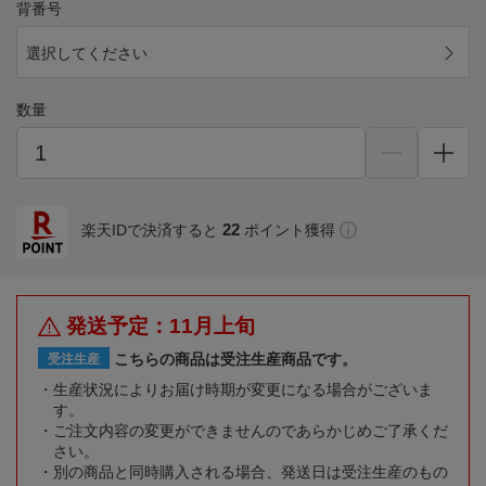
背番号
選択してください
数量
22
楽天IDで決済すると
ポイント獲得
発送予定：11月上旬
こちらの商品は受注生産商品です。
受注生産
生産状況によりお届け時期が変更になる場合がございま
す。
ご注文内容の変更ができませんのであらかじめご了承くだ
さい。
別の商品と同時購入される場合、発送日は受注生産のもの