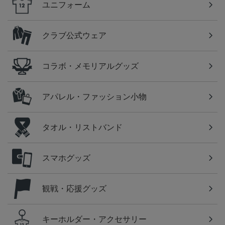
ユニフォーム
クラブ公式ウェア
コラボ・メモリアルグッズ
アパレル・ファッション小物
タオル・リストバンド
スマホグッズ
観戦・応援グッズ
キーホルダー・アクセサリー