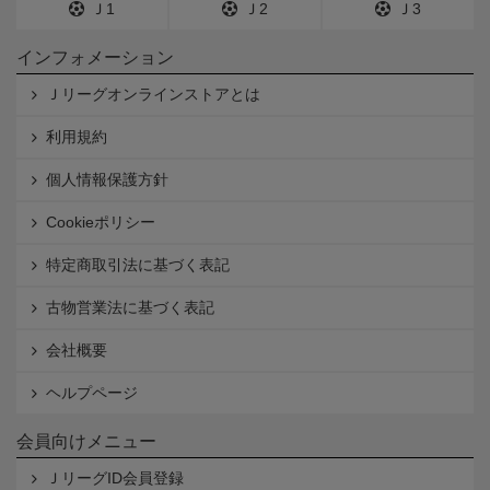
Ｊ1
Ｊ2
Ｊ3
インフォメーション
Ｊリーグオンラインストアとは
利用規約
個人情報保護方針
Cookieポリシー
特定商取引法に基づく表記
古物営業法に基づく表記
会社概要
ヘルプページ
会員向けメニュー
ＪリーグID会員登録