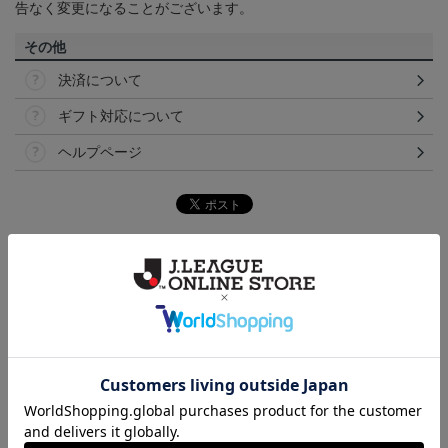
告なく変更になることがございます。
その他
決済について
ギフト対応について
ヘルプページ
ランキング