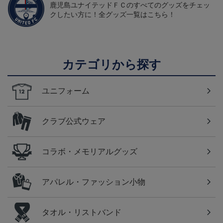
鹿児島ユナイテッドＦＣのすべてのグッズをチェッ
クしたい方に！全グッズ一覧はこちら！
カテゴリから探す
ユニフォーム
クラブ公式ウェア
コラボ・メモリアルグッズ
アパレル・ファッション小物
タオル・リストバンド