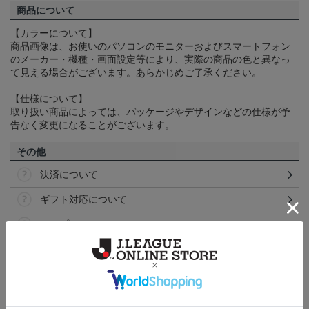
商品について
【カラーについて】
商品画像は、お使いのパソコンのモニターおよびスマートフォン
のメーカー・機種・画面設定等により、実際の商品の色と異なっ
て見える場合がございます。あらかじめご了承ください。
【仕様について】
取り扱い商品によっては、パッケージやデザインなどの仕様が予
告なく変更になることがございます。
その他
決済について
ギフト対応について
ヘルプページ
ランキング