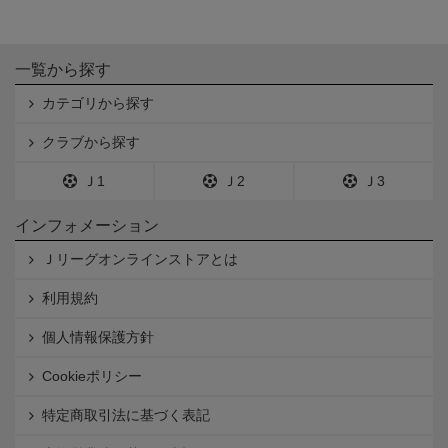
一覧から探す
カテゴリから探す
クラブから探す
Ｊ1
Ｊ2
Ｊ3
インフォメーション
Ｊリーグオンラインストアとは
利用規約
個人情報保護方針
Cookieポリシー
特定商取引法に基づく表記