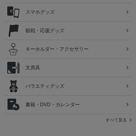
スマホグッズ
観戦・応援グッズ
キーホルダー・アクセサリー
文房具
バラエティグッズ
書籍・DVD・カレンダー
すべて見る