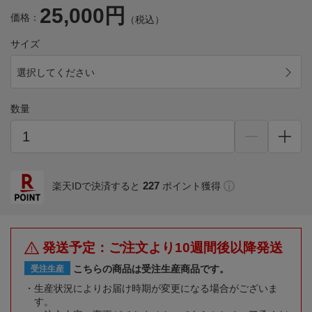
25,000円
価格：
（税込）
サイズ
選択してください
数量
227
楽天IDで決済すると
ポイント獲得
発送予定：ご注文より10週間後以降発送
こちらの商品は受注生産商品です。
受注生産
生産状況によりお届け時期が変更になる場合がございま
す。