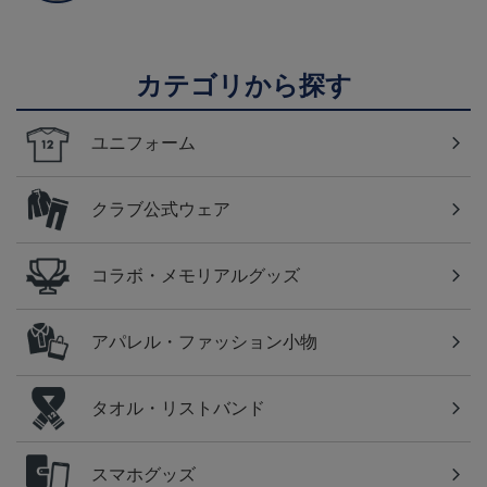
カテゴリから探す
ユニフォーム
クラブ公式ウェア
コラボ・メモリアルグッズ
アパレル・ファッション小物
タオル・リストバンド
スマホグッズ