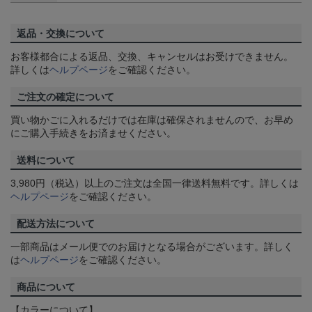
返品・交換について
お客様都合による返品、交換、キャンセルはお受けできません。
詳しくは
ヘルプページ
をご確認ください。
ご注文の確定について
買い物かごに入れるだけでは在庫は確保されませんので、お早め
にご購入手続きをお済ませください。
送料について
3,980円（税込）以上のご注文は全国一律送料無料です。詳しくは
ヘルプページ
をご確認ください。
配送方法について
一部商品はメール便でのお届けとなる場合がございます。詳しく
は
ヘルプページ
をご確認ください。
商品について
【カラーについて】