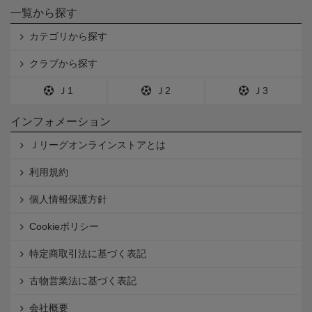
一覧から探す
カテゴリから探す
クラブから探す
Ｊ1
Ｊ2
Ｊ3
インフォメーション
Ｊリーグオンラインストアとは
利用規約
個人情報保護方針
Cookieポリシー
特定商取引法に基づく表記
古物営業法に基づく表記
会社概要