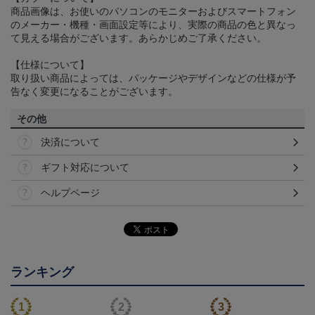
商品画像は、お使いのパソコンのモニターおよびスマートフォン
のメーカー・機種・画面設定等により、実際の商品の色と異なっ
て見える場合がございます。あらかじめご了承ください。
【仕様について】
取り扱い商品によっては、パッケージやデザインなどの仕様が予
告なく変更になることがございます。
その他
決済について
ギフト対応について
ヘルプページ
ランキング