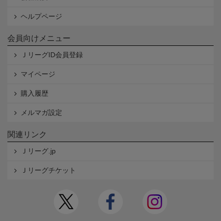
ヘルプページ
会員向けメニュー
ＪリーグID会員登録
マイページ
購入履歴
メルマガ設定
関連リンク
Ｊリーグ.jp
Ｊリーグチケット