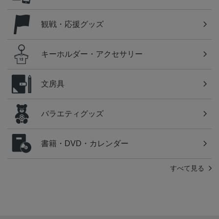
観戦・応援グッズ
キーホルダー・アクセサリー
文房具
バラエティグッズ
書籍・DVD・カレンダー
すべて見る