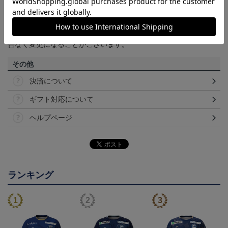
て見える場合がございます。あらかじめご了承ください。
【仕様について】
取り扱い商品によっては、パッケージやデザインなどの仕様が予
告なく変更になることがございます。
その他
決済について
ギフト対応について
ヘルプページ
ランキング