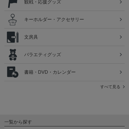
観戦・応援グッズ
キーホルダー・アクセサリー
文房具
バラエティグッズ
書籍・DVD・カレンダー
すべて見る
一覧から探す