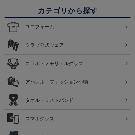
カテゴリから探す
ユニフォーム
クラブ公式ウェア
コラボ・メモリアルグッズ
アパレル・ファッション小物
タオル・リストバンド
スマホグッズ