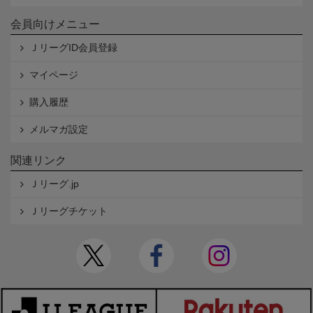
会員向けメニュー
ＪリーグID会員登録
マイページ
購入履歴
メルマガ設定
関連リンク
Ｊリーグ.jp
Ｊリーグチケット