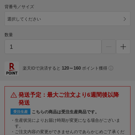
背番号／サイズ
選択してください
数量
120～160
楽天IDで決済すると
ポイント獲得
発送予定：最大ご注文より6週間後以降
発送
こちらの商品は受注生産商品です。
受注生産
生産状況によりお届け時期が変更になる場合がございま
す。
ご注文内容の変更ができませんのであらかじめご了承くだ