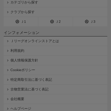
カテゴリから探す
クラブから探す
Ｊ1
Ｊ2
Ｊ3
インフォメーション
Ｊリーグオンラインストアとは
利用規約
個人情報保護方針
Cookieポリシー
特定商取引法に基づく表記
古物営業法に基づく表記
会社概要
ヘルプページ