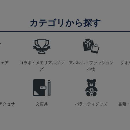
カテゴリから探す
ウェア
コラボ・メモリアルグッ
アパレル・ファッション
タオ
ズ
小物
アクセサ
文房具
バラエティグッズ
書籍・