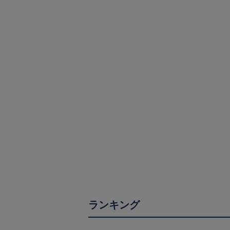
ランキング