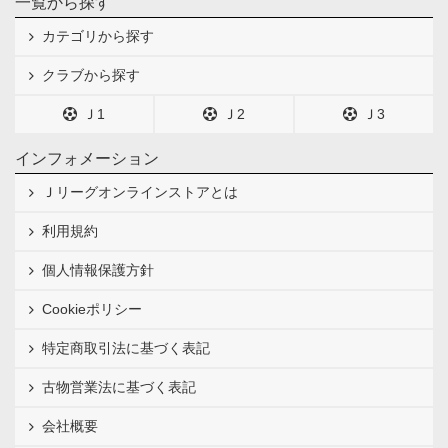
一覧から探す
カテゴリから探す
クラブから探す
Ｊ1
Ｊ2
Ｊ3
インフォメーション
Ｊリーグオンラインストアとは
利用規約
個人情報保護方針
Cookieポリシー
特定商取引法に基づく表記
古物営業法に基づく表記
会社概要