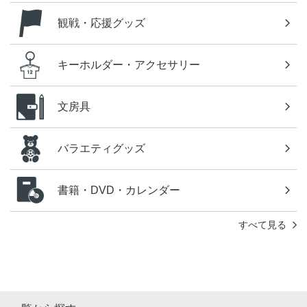
観戦・応援グッズ
キーホルダー・アクセサリー
文房具
バラエティグッズ
書籍・DVD・カレンダー
すべて見る