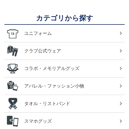
カテゴリから探す
ユニフォーム
クラブ公式ウェア
コラボ・メモリアルグッズ
アパレル・ファッション小物
タオル・リストバンド
スマホグッズ