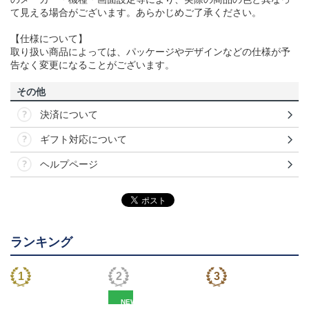
て見える場合がございます。あらかじめご了承ください。
【仕様について】
取り扱い商品によっては、パッケージやデザインなどの仕様が予
告なく変更になることがございます。
その他
決済について
ギフト対応について
ヘルプページ
ランキング
NEW