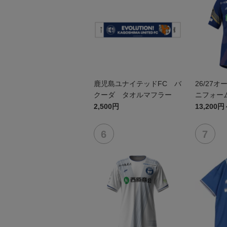
鹿児島ユナイテッドFC バ
26/27
クーダ タオルマフラー
ニフォーム
2,500円
13,200円