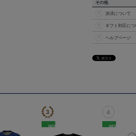
その他
決済について
ギフト対応につ
ヘルプページ
NEW
NEW