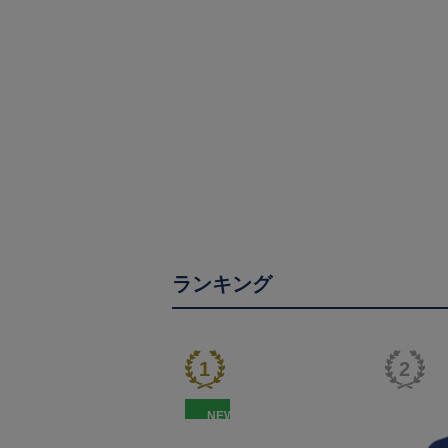
ランキング
NEW