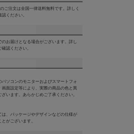
以上のご注文は全国一律送料無料です。詳しく
確認ください。
でのお届けとなる場合がございます。詳し
ご確認ください。
のパソコンのモニターおよびスマートフォ
・画面設定等により、実際の商品の色と異
ございます。あらかじめご了承ください。
ては、パッケージやデザインなどの仕様が
ことがございます。