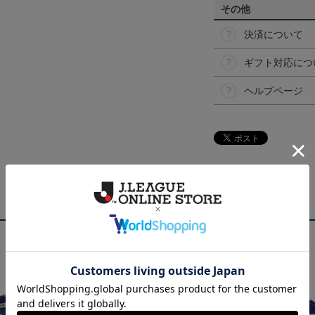
その他
決済について
ギフト対応につ
ヘルプページ