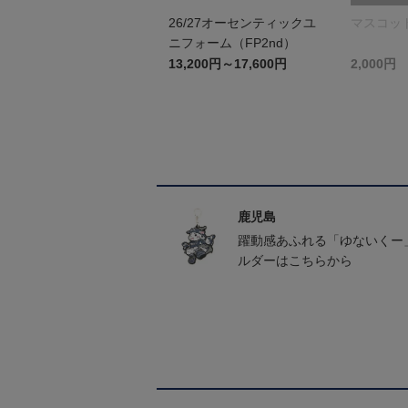
26/27オーセンティックユ
マスコッ
ニフォーム（FP2nd）
13,200円～17,600円
2,000円
鹿児島
躍動感あふれる「ゆないくー
ルダーはこちらから