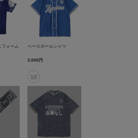
ニフォーム
ベースボールシャツ
3,000円