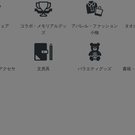
ウェア
コラボ・メモリアルグッ
アパレル・ファッション
タオ
ズ
小物
アクセサ
文房具
バラエティグッズ
書籍・