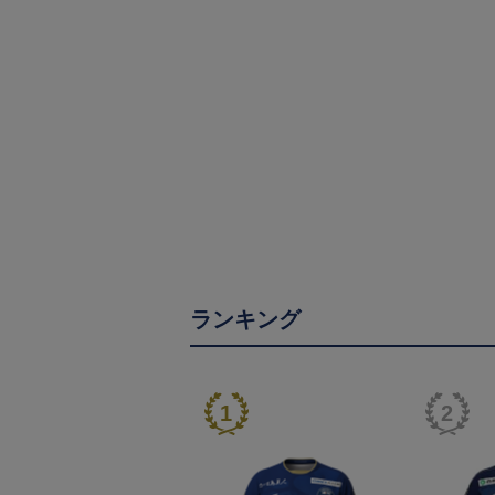
ランキング