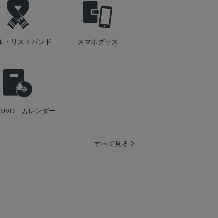
ル・リストバンド
スマホグッズ
DVD・カレンダー
すべて見る