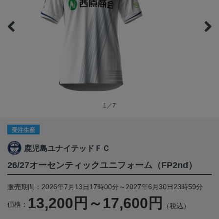
1／7
受注生産
鹿児島ユナイテッドＦＣ
26/27オーセンティックユニフォーム（FP2nd）
販売期間：2026年7月13日17時00分～2027年6月30日23時59分
13,200円～17,600円
価格：
（税込）