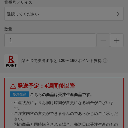
背番号／サイズ
選択してください
数量
120～160
楽天IDで決済すると
ポイント獲得
発送予定：4週間後以降
こちらの商品は受注生産商品です。
受注生産
生産状況によりお届け時期が変更になる場合がございま
す。
ご注文内容の変更ができませんのであらかじめご了承くだ
さい。
別の商品と同時購入される場合、発送日は受注生産のもの