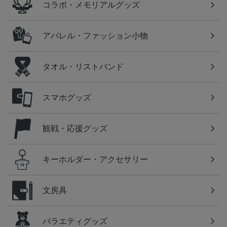
コラボ・メモリアルグッズ
アパレル・ファッション小物
タオル・リストバンド
スマホグッズ
観戦・応援グッズ
キーホルダー・アクセサリー
文房具
バラエティグッズ