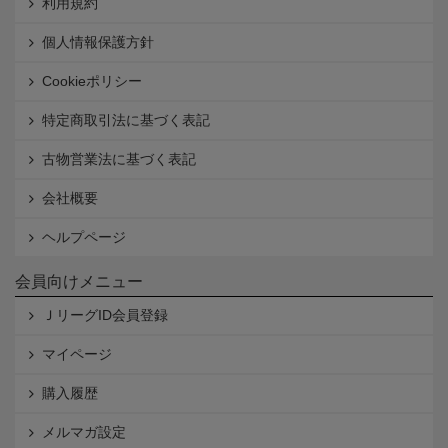
利用規約
個人情報保護方針
Cookieポリシー
特定商取引法に基づく表記
古物営業法に基づく表記
会社概要
ヘルプページ
会員向けメニュー
ＪリーグID会員登録
マイページ
購入履歴
メルマガ設定