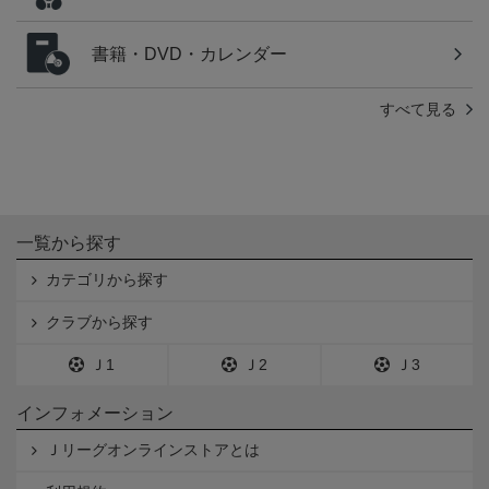
書籍・DVD・カレンダー
すべて見る
一覧から探す
カテゴリから探す
クラブから探す
Ｊ1
Ｊ2
Ｊ3
インフォメーション
Ｊリーグオンラインストアとは