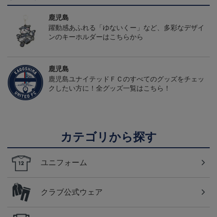
鹿児島
躍動感あふれる「ゆないくー」など、多彩なデザイ
ンのキーホルダーはこちらから
鹿児島
鹿児島ユナイテッドＦＣのすべてのグッズをチェッ
クしたい方に！全グッズ一覧はこちら！
カテゴリから探す
ユニフォーム
クラブ公式ウェア