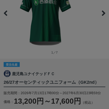
1／7
受注生産
鹿児島ユナイテッドＦＣ
26/27オーセンティックユニフォーム（GK2nd）
販売期間：2026年7月13日17時00分～2027年6月30日23時59分
13,200円～17,600円
価格：
（税込）