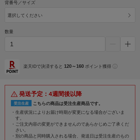
背番号／サイズ
選択してください
数量
120～160
楽天IDで決済すると
ポイント獲得
発送予定：4週間後以降
こちらの商品は受注生産商品です。
受注生産
生産状況によりお届け時期が変更になる場合がございま
す。
ご注文内容の変更ができませんのであらかじめご了承くだ
さい。
別の商品と同時購入される場合、発送日は受注生産のもの