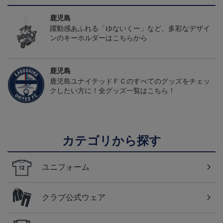
鹿児島
躍動感あふれる「ゆないくー」など、多彩なデザイ
ンのキーホルダーはこちらから
鹿児島
鹿児島ユナイテッドＦＣのすべてのグッズをチェッ
クしたい方に！全グッズ一覧はこちら！
カテゴリから探す
ユニフォーム
クラブ公式ウェア