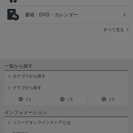
書籍・DVD・カレンダー
すべて見る
一覧から探す
カテゴリから探す
クラブから探す
Ｊ1
Ｊ2
Ｊ3
インフォメーション
Ｊリーグオンラインストアとは