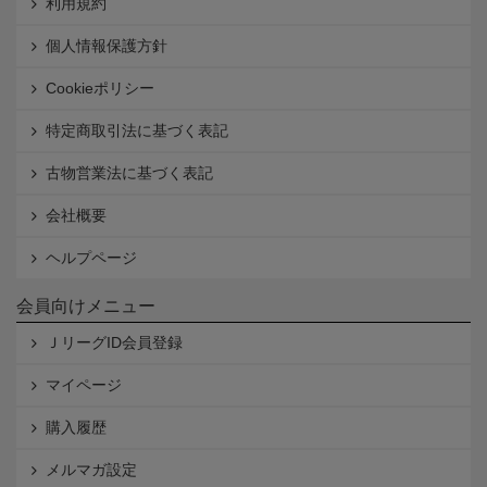
利用規約
個人情報保護方針
Cookieポリシー
特定商取引法に基づく表記
古物営業法に基づく表記
会社概要
ヘルプページ
会員向けメニュー
ＪリーグID会員登録
マイページ
購入履歴
メルマガ設定