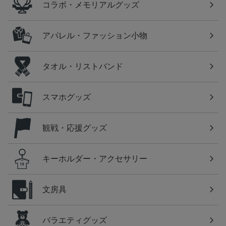
コラボ・メモリアルグッズ
アパレル・ファッション小物
タオル・リストバンド
スマホグッズ
観戦・応援グッズ
キーホルダー・アクセサリー
文房具
バラエティグッズ