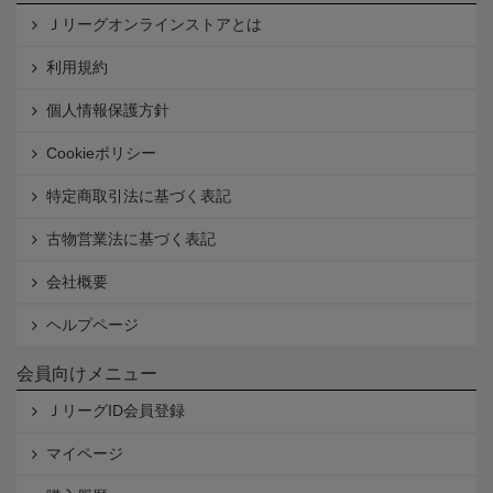
Ｊリーグオンラインストアとは
利用規約
個人情報保護方針
Cookieポリシー
特定商取引法に基づく表記
古物営業法に基づく表記
会社概要
ヘルプページ
会員向けメニュー
ＪリーグID会員登録
マイページ