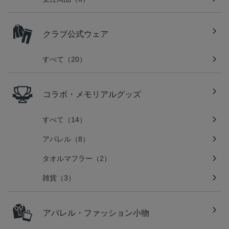
クラブ公式ウェア
すべて（20）
コラボ・メモリアルグッズ
すべて（14）
アパレル（8）
タオルマフラー（2）
雑貨（3）
アパレル・ファッション小物