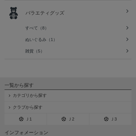
バラエティグッズ
すべて（8）
ぬいぐるみ（1）
雑貨（5）
一覧から探す
カテゴリから探す
クラブから探す
Ｊ1
Ｊ2
Ｊ3
インフォメーション