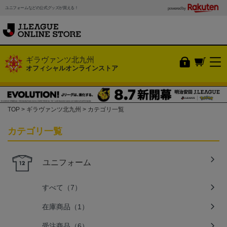
ユニフォームなどの公式グッズが買える！
powered by
ギラヴァンツ北九州
オフィシャルオンラインストア
TOP
ギラヴァンツ北九州
カテゴリ一覧
カテゴリ一覧
ユニフォーム
すべて（7）
在庫商品（1）
受注商品（6）