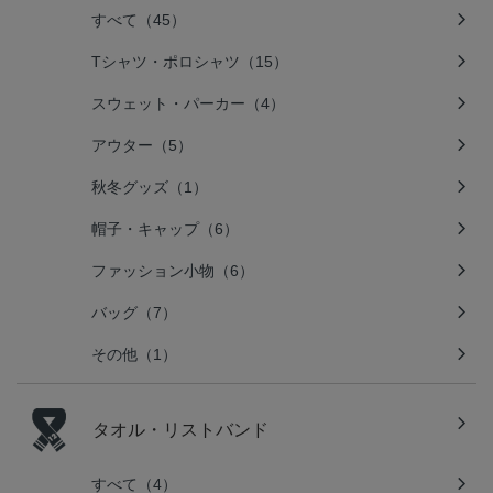
すべて（45）
Tシャツ・ポロシャツ（15）
スウェット・パーカー（4）
アウター（5）
秋冬グッズ（1）
帽子・キャップ（6）
ファッション小物（6）
バッグ（7）
その他（1）
タオル・リストバンド
すべて（4）