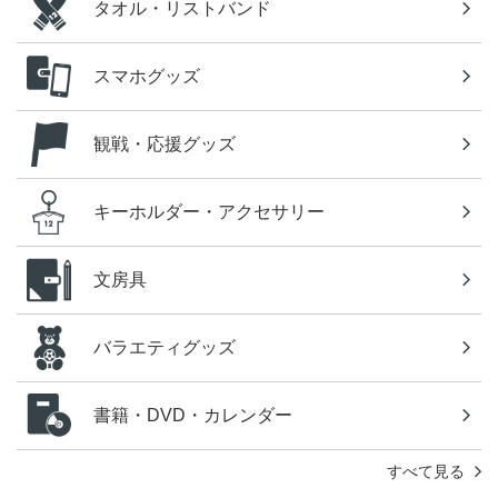
タオル・リストバンド
スマホグッズ
観戦・応援グッズ
キーホルダー・アクセサリー
文房具
バラエティグッズ
書籍・DVD・カレンダー
すべて見る