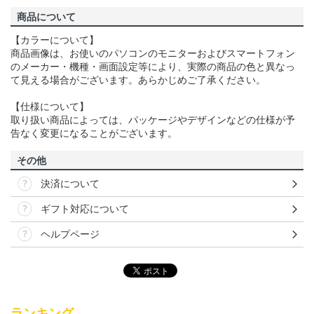
商品について
【カラーについて】
商品画像は、お使いのパソコンのモニターおよびスマートフォン
のメーカー・機種・画面設定等により、実際の商品の色と異なっ
て見える場合がございます。あらかじめご了承ください。
【仕様について】
取り扱い商品によっては、パッケージやデザインなどの仕様が予
告なく変更になることがございます。
その他
決済について
ギフト対応について
ヘルプページ
ランキング