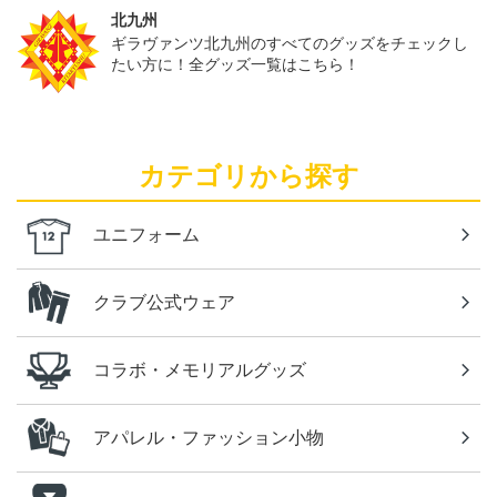
北九州
ギラヴァンツ北九州のすべてのグッズをチェックし
たい方に！全グッズ一覧はこちら！
カテゴリから探す
ユニフォーム
クラブ公式ウェア
コラボ・メモリアルグッズ
アパレル・ファッション小物