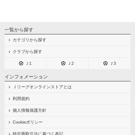
一覧から探す
カテゴリから探す
クラブから探す
Ｊ1
Ｊ2
Ｊ3
インフォメーション
Ｊリーグオンラインストアとは
利用規約
個人情報保護方針
Cookieポリシー
特定商取引法に基づく表記