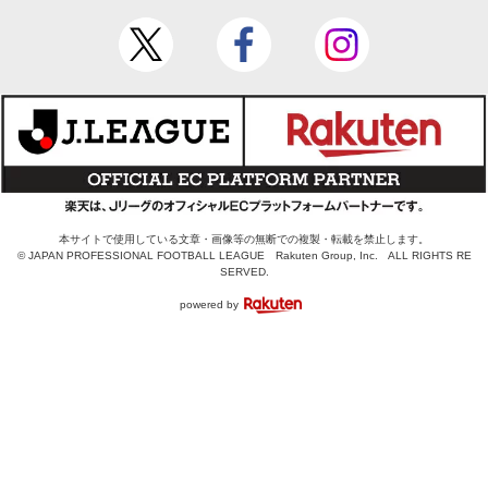
本サイトで使用している文章・画像等の無断での複製・転載を禁止します。
© JAPAN PROFESSIONAL FOOTBALL LEAGUE Rakuten Group, Inc. ALL RIGHTS RE
SERVED.
powered by