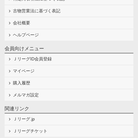
古物営業法に基づく表記
会社概要
ヘルプページ
会員向けメニュー
ＪリーグID会員登録
マイページ
購入履歴
メルマガ設定
関連リンク
Ｊリーグ.jp
Ｊリーグチケット