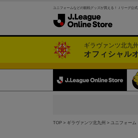
ユニフォームなどの観戦グッズが買える！Ｊリーグ公式
ギラヴァンツ北九
オフィシャル
TOP
ギラヴァンツ北九州
ユニフォーム