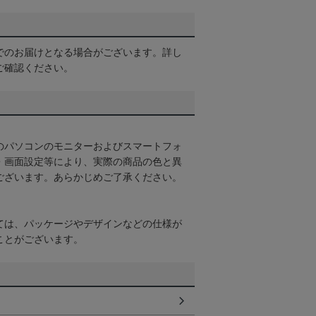
でのお届けとなる場合がございます。詳し
ご確認ください。
のパソコンのモニターおよびスマートフォ
・画面設定等により、実際の商品の色と異
ございます。あらかじめご了承ください。
ては、パッケージやデザインなどの仕様が
ことがございます。