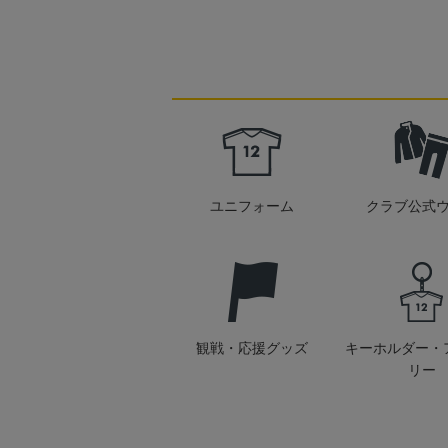
ユニフォーム
クラブ公式
観戦・応援グッズ
キーホルダー・
リー