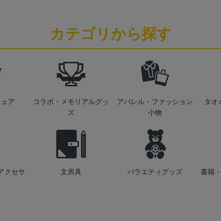
カテゴリから探す
ウェア
コラボ・メモリアルグッ
アパレル・ファッション
タオ
ズ
小物
アクセサ
文房具
バラエティグッズ
書籍・