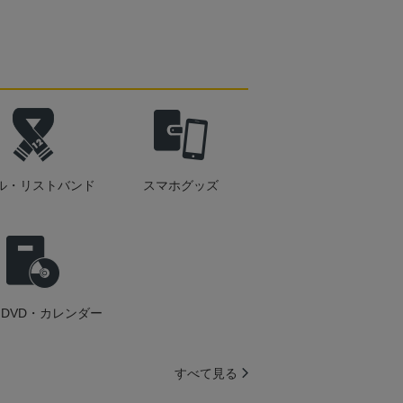
ル・リストバンド
スマホグッズ
DVD・カレンダー
すべて見る