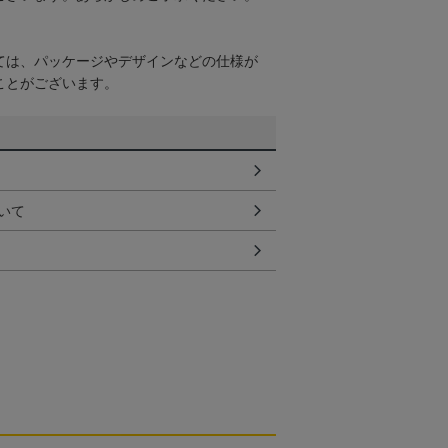
ては、パッケージやデザインなどの仕様が
ことがございます。
いて