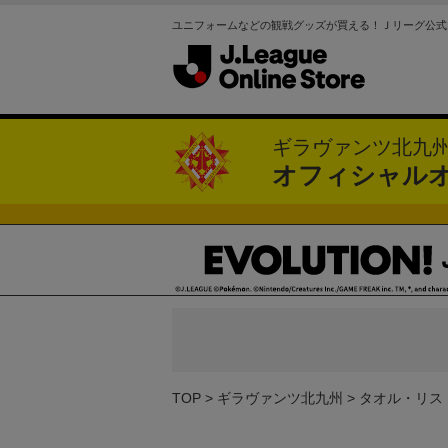
ユニフォームなどの観戦グッズが買える！Ｊリーグ公式
ギラヴァンツ北九
オフィシャル
TOP
ギラヴァンツ北九州
タオル・リス