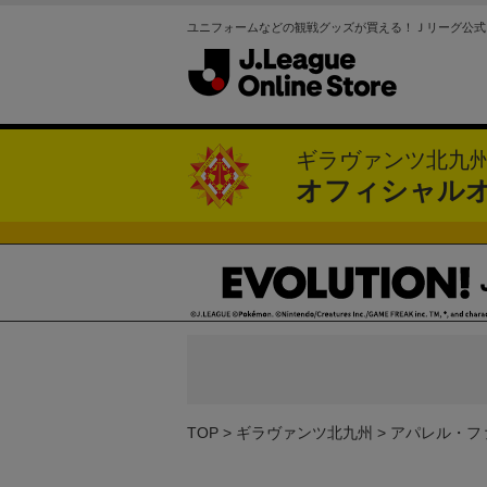
ユニフォームなどの観戦グッズが買える！Ｊリーグ公式
ギラヴァンツ北九
オフィシャル
TOP
ギラヴァンツ北九州
アパレル・フ