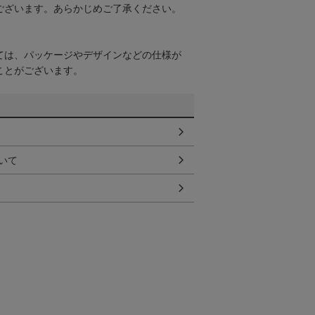
ございます。あらかじめご了承ください。
ては、パッケージやデザインなどの仕様が
ことがございます。
いて