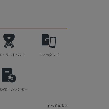
ル・リストバンド
スマホグッズ
DVD・カレンダー
すべて見る