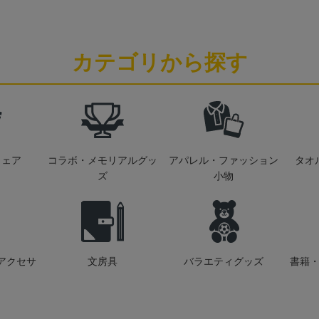
カテゴリから探す
ウェア
コラボ・メモリアルグッ
アパレル・ファッション
タオ
ズ
小物
アクセサ
文房具
バラエティグッズ
書籍・