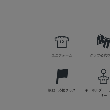
ユニフォーム
クラブ公式
観戦・応援グッズ
キーホルダー・
リー