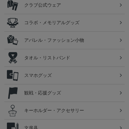
クラブ公式ウェア
コラボ・メモリアルグッズ
アパレル・ファッション小物
タオル・リストバンド
スマホグッズ
観戦・応援グッズ
キーホルダー・アクセサリー
文房具