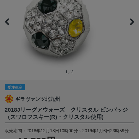
1／3
受注生産
ギラヴァンツ北九州
2018Jリーグアウォーズ クリスタル ピンバッジ
（スワロフスキー(R)・クリスタル使用)
販売期間：2018年12月18日10時00分～2019年1月6日23時59分