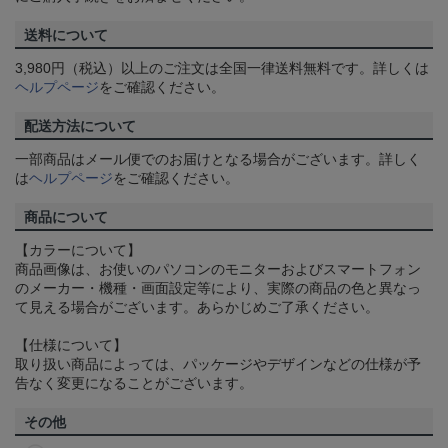
送料について
3,980円（税込）以上のご注文は全国一律送料無料です。詳しくは
ヘルプページ
をご確認ください。
配送方法について
一部商品はメール便でのお届けとなる場合がございます。詳しく
は
ヘルプページ
をご確認ください。
商品について
【カラーについて】
商品画像は、お使いのパソコンのモニターおよびスマートフォン
のメーカー・機種・画面設定等により、実際の商品の色と異なっ
て見える場合がございます。あらかじめご了承ください。
【仕様について】
取り扱い商品によっては、パッケージやデザインなどの仕様が予
告なく変更になることがございます。
その他