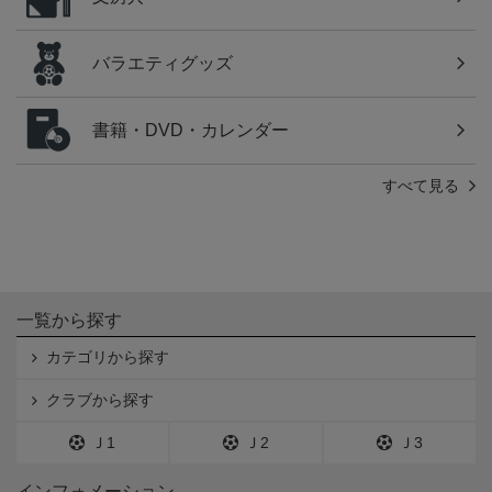
バラエティグッズ
書籍・DVD・カレンダー
すべて見る
一覧から探す
カテゴリから探す
クラブから探す
Ｊ1
Ｊ2
Ｊ3
インフォメーション