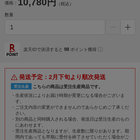
10,780円
価格：
（税込）
数量
98
楽天IDで決済すると
ポイント獲得
発送予定：2月下旬より順次発送
こちらの商品は受注生産商品です。
受注生産
生産状況によりお届け時期が変更になる場合がございま
す。
ご注文内容の変更ができませんのであらかじめご了承くだ
さい。
別の商品と同時購入される場合、発送日は受注生産のもの
にあわせます。
受注生産商品となりますが、生産数に限りがあります。期
間内であっても早期に受付を終了させていただく場合がご