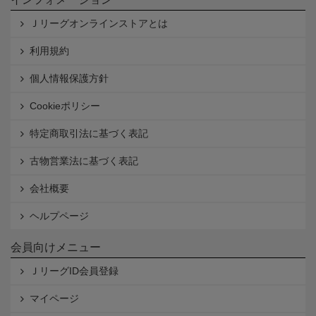
Ｊリーグオンラインストアとは
利用規約
個人情報保護方針
Cookieポリシー
特定商取引法に基づく表記
古物営業法に基づく表記
会社概要
ヘルプページ
会員向けメニュー
ＪリーグID会員登録
マイページ