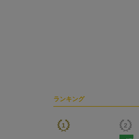
ランキング