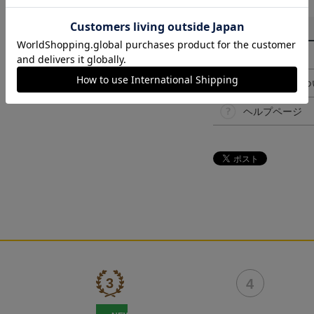
その他
決済について
ギフト対応につ
ヘルプページ