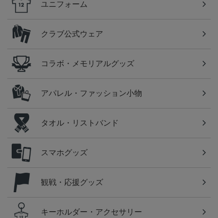
ユニフォーム
クラブ公式ウェア
コラボ・メモリアルグッズ
アパレル・ファッション小物
タオル・リストバンド
スマホグッズ
観戦・応援グッズ
キーホルダー・アクセサリー