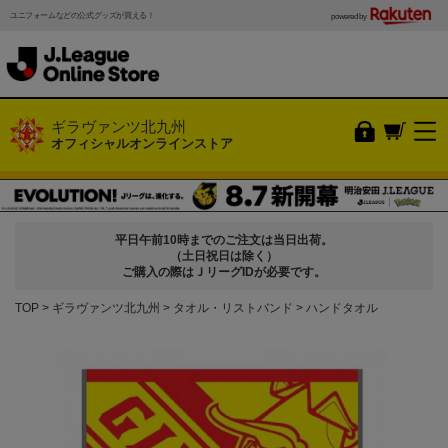
ユニフォームなどの公式グッズが買える！
powered by
ギラヴァンツ北九州
オフィシャルオンラインストア
平日午前10時までのご注文は当日出荷。
（土日祝日は除く）
ご購入の際はＪリーグIDが必要です。
TOP
ギラヴァンツ北九州
タオル・リストバンド
ハンドタオル