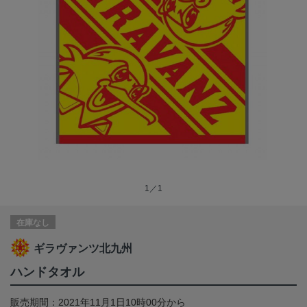
1／1
在庫なし
ギラヴァンツ北九州
ハンドタオル
販売期間：2021年11月1日10時00分から