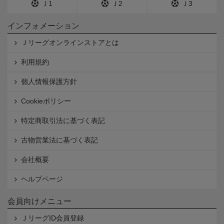
Ｊ1
Ｊ2
Ｊ3
インフォメーション
Ｊリーグオンラインストアとは
利用規約
個人情報保護方針
Cookieポリシー
特定商取引法に基づく表記
古物営業法に基づく表記
会社概要
ヘルプページ
会員向けメニュー
ＪリーグID会員登録