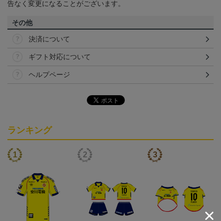
告なく変更になることがございます。
その他
決済について
ギフト対応について
ヘルプページ
ランキング