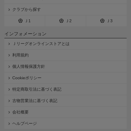
クラブから探す
Ｊ1
Ｊ2
Ｊ3
インフォメーション
Ｊリーグオンラインストアとは
利用規約
個人情報保護方針
Cookieポリシー
特定商取引法に基づく表記
古物営業法に基づく表記
会社概要
ヘルプページ