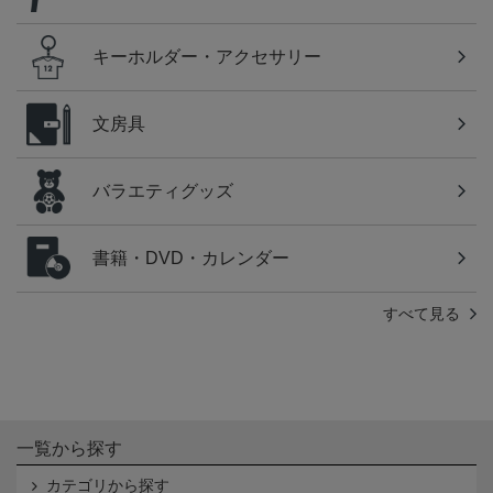
キーホルダー・アクセサリー
文房具
バラエティグッズ
書籍・DVD・カレンダー
すべて見る
一覧から探す
カテゴリから探す