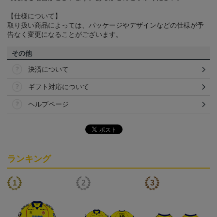
【仕様について】
取り扱い商品によっては、パッケージやデザインなどの仕様が予
告なく変更になることがございます。
その他
決済について
ギフト対応について
ヘルプページ
ランキング