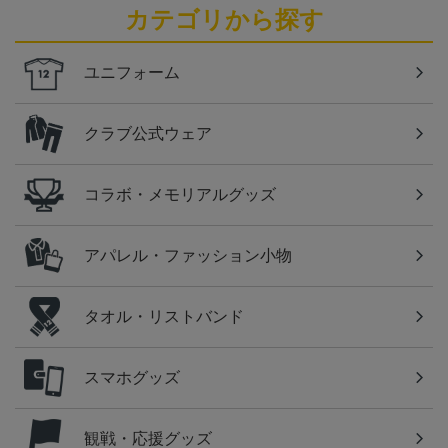
カテゴリから探す
ユニフォーム
クラブ公式ウェア
コラボ・メモリアルグッズ
アパレル・ファッション小物
タオル・リストバンド
スマホグッズ
観戦・応援グッズ