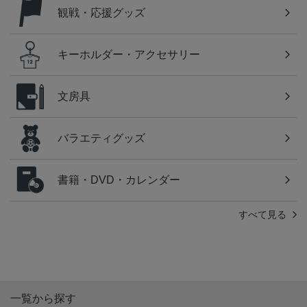
観戦・応援グッズ
キーホルダー・アクセサリー
文房具
バラエティグッズ
書籍・DVD・カレンダー
すべて見る
一覧から探す