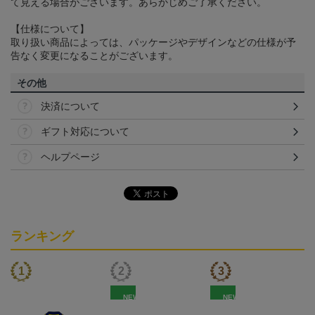
て見える場合がございます。あらかじめご了承ください。
【仕様について】
取り扱い商品によっては、パッケージやデザインなどの仕様が予
告なく変更になることがございます。
その他
決済について
ギフト対応について
ヘルプページ
ランキング
NEW
NEW