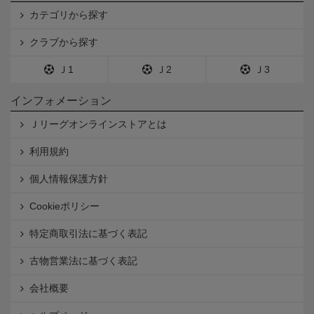
カテゴリから探す
クラブから探す
Ｊ1
Ｊ2
Ｊ3
インフォメーション
Ｊリーグオンラインストアとは
利用規約
個人情報保護方針
Cookieポリシー
特定商取引法に基づく表記
古物営業法に基づく表記
会社概要