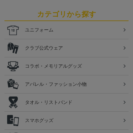
カテゴリから探す
ユニフォーム
クラブ公式ウェア
コラボ・メモリアルグッズ
アパレル・ファッション小物
タオル・リストバンド
スマホグッズ