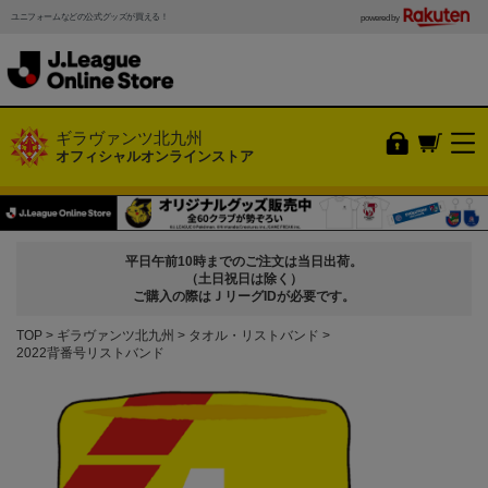
ユニフォームなどの公式グッズが買える！
powered by
ギラヴァンツ北九州
オフィシャルオンラインストア
平日午前10時までのご注文は当日出荷。
（土日祝日は除く）
ご購入の際はＪリーグIDが必要です。
TOP
ギラヴァンツ北九州
タオル・リストバンド
2022背番号リストバンド