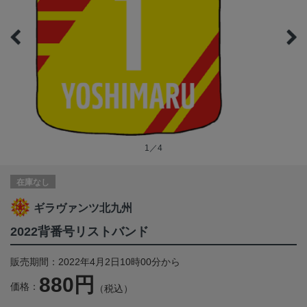
1／4
在庫なし
ギラヴァンツ北九州
2022背番号リストバンド
販売期間：2022年4月2日10時00分から
880円
価格：
（税込）