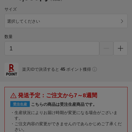
サイズ
選択してください
数量
45
楽天IDで決済すると
ポイント獲得
発送予定：ご注文から7～8週間
こちらの商品は受注生産商品です。
受注生産
生産状況によりお届け時期が変更になる場合がございま
す。
ご注文内容の変更ができませんのであらかじめご了承くだ
さい。