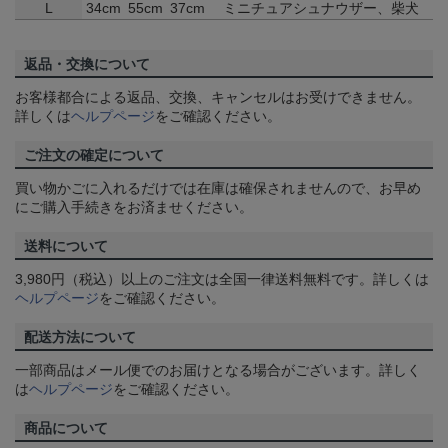
L
34cm
55cm
37cm
ミニチュアシュナウザー、柴犬
返品・交換について
お客様都合による返品、交換、キャンセルはお受けできません。
詳しくは
ヘルプページ
をご確認ください。
ご注文の確定について
買い物かごに入れるだけでは在庫は確保されませんので、お早め
にご購入手続きをお済ませください。
送料について
3,980円（税込）以上のご注文は全国一律送料無料です。詳しくは
ヘルプページ
をご確認ください。
配送方法について
一部商品はメール便でのお届けとなる場合がございます。詳しく
は
ヘルプページ
をご確認ください。
商品について