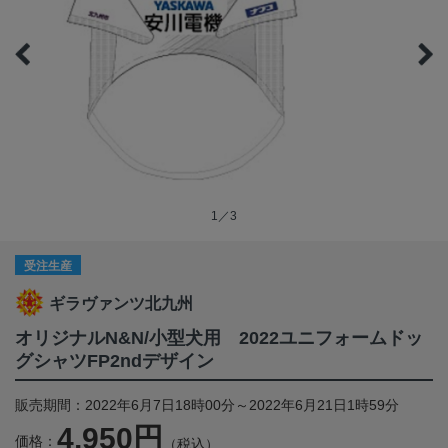
1／3
受注生産
ギラヴァンツ北九州
オリジナルN&N/小型犬用 2022ユニフォームドッ
グシャツFP2ndデザイン
販売期間：2022年6月7日18時00分～2022年6月21日1時59分
4,950円
価格：
（税込）