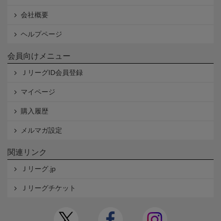
会社概要
ヘルプページ
会員向けメニュー
ＪリーグID会員登録
マイページ
購入履歴
メルマガ設定
関連リンク
Ｊリーグ.jp
Ｊリーグチケット