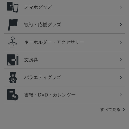
スマホグッズ
観戦・応援グッズ
キーホルダー・アクセサリー
文房具
バラエティグッズ
書籍・DVD・カレンダー
すべて見る