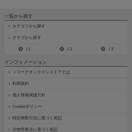
一覧から探す
カテゴリから探す
クラブから探す
Ｊ1
Ｊ2
Ｊ3
インフォメーション
Ｊリーグオンラインストアとは
利用規約
個人情報保護方針
Cookieポリシー
特定商取引法に基づく表記
古物営業法に基づく表記