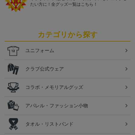
たい方に！全グッズ一覧はこちら！
カテゴリから探す
ユニフォーム
クラブ公式ウェア
コラボ・メモリアルグッズ
アパレル・ファッション小物
タオル・リストバンド