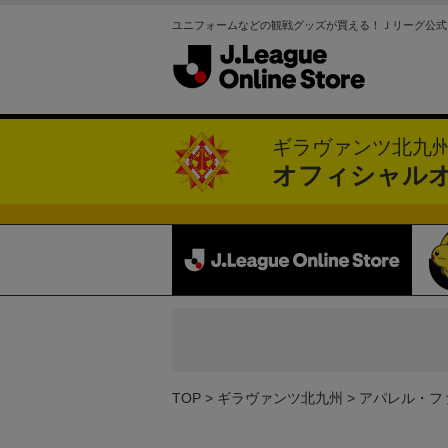
ユニフォームなどの観戦グッズが買える！Ｊリーグ公式
ギラヴァンツ北九
オフィシャル
TOP
ギラヴァンツ北九州
アパレル・フ