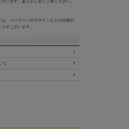
ございます。あらかじめご了承ください。
ては、パッケージやデザインなどの仕様が
ことがございます。
いて