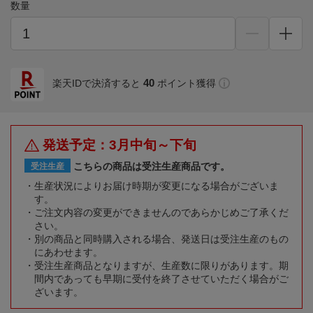
数量
40
楽天IDで決済すると
ポイント獲得
発送予定：3月中旬～下旬
こちらの商品は受注生産商品です。
受注生産
生産状況によりお届け時期が変更になる場合がございま
す。
ご注文内容の変更ができませんのであらかじめご了承くだ
さい。
別の商品と同時購入される場合、発送日は受注生産のもの
にあわせます。
受注生産商品となりますが、生産数に限りがあります。期
間内であっても早期に受付を終了させていただく場合がご
ざいます。