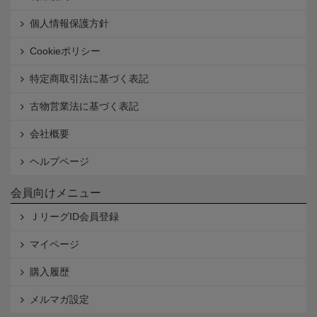
個人情報保護方針
Cookieポリシー
特定商取引法に基づく表記
古物営業法に基づく表記
会社概要
ヘルプページ
会員向けメニュー
ＪリーグID会員登録
マイページ
購入履歴
メルマガ設定