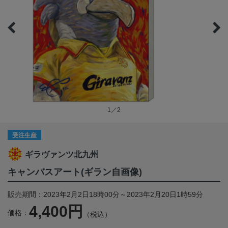
1／2
受注生産
ギラヴァンツ北九州
キャンバスアート(ギラン自画像)
販売期間：2023年2月2日18時00分～2023年2月20日1時59分
4,400円
価格：
（税込）