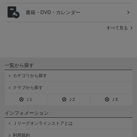
書籍・DVD・カレンダー
すべて見る
一覧から探す
カテゴリから探す
クラブから探す
Ｊ1
Ｊ2
Ｊ3
インフォメーション
Ｊリーグオンラインストアとは
利用規約