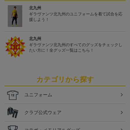
北九州
ギラヴァンツ北九州のユニフォームを着て試合を応
援しよう！
北九州
ギラヴァンツ北九州のすべてのグッズをチェックし
たい方に！全グッズ一覧はこちら！
カテゴリから探す
ユニフォーム
クラブ公式ウェア