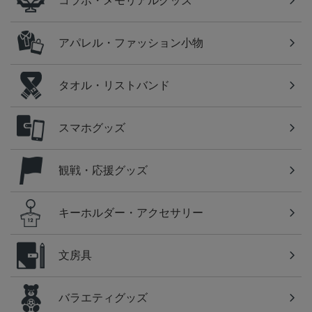
コラボ・メモリアルグッズ
アパレル・ファッション小物
タオル・リストバンド
スマホグッズ
観戦・応援グッズ
キーホルダー・アクセサリー
文房具
バラエティグッズ