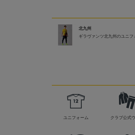
北九州
ギラヴァンツ北九州のユニフ
ユニフォーム
クラブ公式