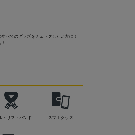
のすべてのグッズをチェックしたい方に！
ら！
ル・リストバンド
スマホグッズ