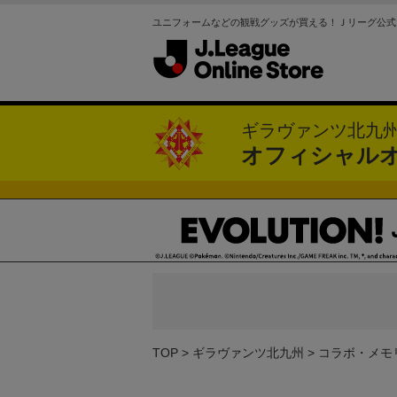
ユニフォームなどの観戦グッズが買える！Ｊリーグ公式
ギラヴァンツ北九
オフィシャル
TOP
ギラヴァンツ北九州
コラボ・メモ