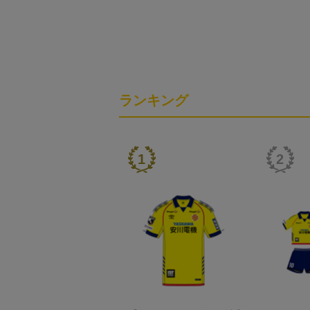
ランキング