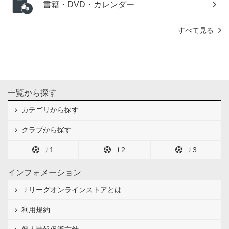
書籍・DVD・カレンダー
すべて見る
一覧から探す
カテゴリから探す
クラブから探す
Ｊ1
Ｊ2
Ｊ3
インフォメーション
Ｊリーグオンラインストアとは
利用規約