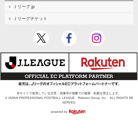
Ｊリーグ.jp
Ｊリーグチケット
本サイトで使用している文章・画像等の無断での複製・転載を禁止します。
© JAPAN PROFESSIONAL FOOTBALL LEAGUE Rakuten Group, Inc. ALL RIGHTS RE
SERVED.
powered by