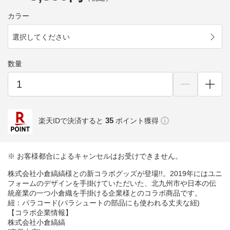
カラー
選択してください
数量
35
楽天IDで決済すると
ポイント獲得
※ お客様都合によるキャンセルはお受けできません。
株式会社小倉縞縞様との新コラボグッズが登場!!。2019年にはユニ
フォームのデザインを手掛けていただいた、北九州市や日本の伝
統産業の一つ小倉織を手掛ける企業様とのコラボ商品です。
紐：パラコード(パラシュートの部品にも使われる丈夫な紐)
【コラボ企業情報】
株式会社小倉縞縞