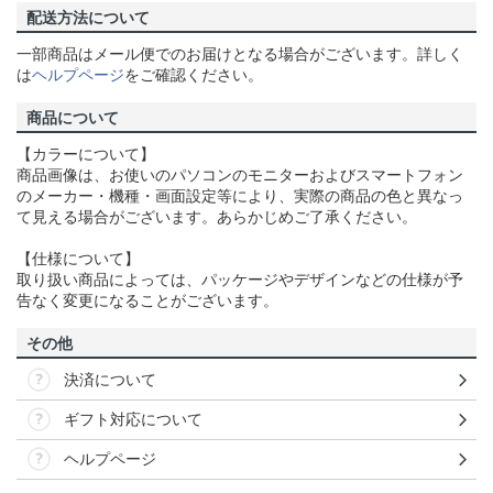
配送方法について
一部商品はメール便でのお届けとなる場合がございます。詳しく
は
ヘルプページ
をご確認ください。
商品について
【カラーについて】
商品画像は、お使いのパソコンのモニターおよびスマートフォン
のメーカー・機種・画面設定等により、実際の商品の色と異なっ
て見える場合がございます。あらかじめご了承ください。
【仕様について】
取り扱い商品によっては、パッケージやデザインなどの仕様が予
告なく変更になることがございます。
その他
決済について
ギフト対応について
ヘルプページ