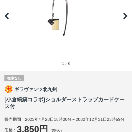
1／8
在庫なし
ギラヴァンツ北九州
[小倉縞縞コラボ]ショルダーストラップカードケー
ス付
販売期間：2023年4月28日18時00分～2030年12月31日23時59分
3,850円
価格：
（税込）