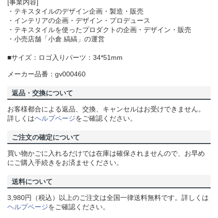
[事業内容]
・テキスタイルのデザイン企画・製造・販売
・インテリアの企画・デザイン・プロデュース
・テキスタイルを使ったプロダクトの企画・デザイン・販売
・小売店舗「小倉 縞縞」の運営
■サイズ：ロゴ入りパーツ：34*51mm
メーカー品番：gv000460
返品・交換について
お客様都合による返品、交換、キャンセルはお受けできません。
詳しくは
ヘルプページ
をご確認ください。
ご注文の確定について
買い物かごに入れるだけでは在庫は確保されませんので、お早め
にご購入手続きをお済ませください。
送料について
3,980円（税込）以上のご注文は全国一律送料無料です。詳しくは
ヘルプページ
をご確認ください。