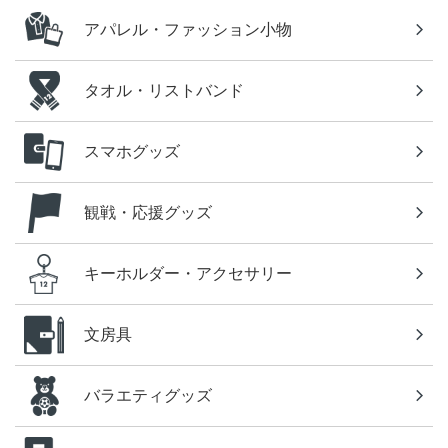
アパレル・ファッション小物
タオル・リストバンド
スマホグッズ
観戦・応援グッズ
キーホルダー・アクセサリー
文房具
バラエティグッズ