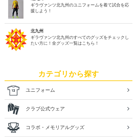
ギラヴァンツ北九州のユニフォームを着て試合を応
援しよう！
北九州
ギラヴァンツ北九州のすべてのグッズをチェックし
たい方に！全グッズ一覧はこちら！
カテゴリから探す
ユニフォーム
クラブ公式ウェア
コラボ・メモリアルグッズ