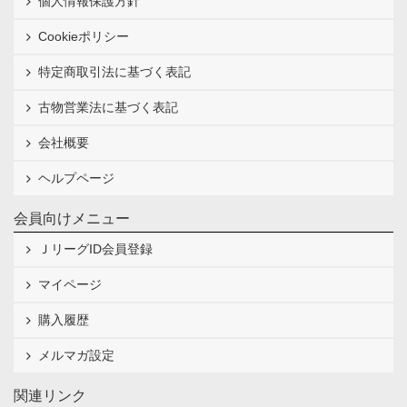
個人情報保護方針
Cookieポリシー
特定商取引法に基づく表記
古物営業法に基づく表記
会社概要
ヘルプページ
会員向けメニュー
ＪリーグID会員登録
マイページ
購入履歴
メルマガ設定
関連リンク