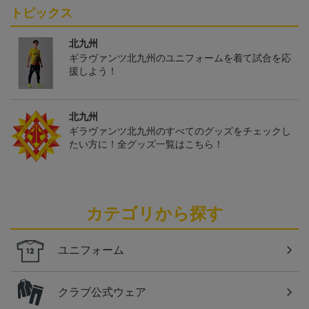
トピックス
北九州
ギラヴァンツ北九州のユニフォームを着て試合を応
援しよう！
北九州
ギラヴァンツ北九州のすべてのグッズをチェックし
たい方に！全グッズ一覧はこちら！
カテゴリから探す
ユニフォーム
クラブ公式ウェア