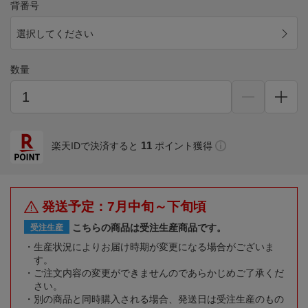
背番号
選択してください
数量
11
楽天IDで決済すると
ポイント獲得
発送予定：7月中旬～下旬頃
こちらの商品は受注生産商品です。
受注生産
生産状況によりお届け時期が変更になる場合がございま
す。
ご注文内容の変更ができませんのであらかじめご了承くだ
さい。
別の商品と同時購入される場合、発送日は受注生産のもの