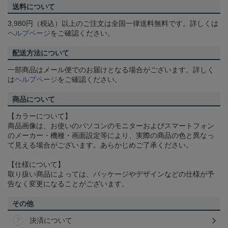
送料について
3,980円（税込）以上のご注文は全国一律送料無料です。詳しくは
ヘルプページ
をご確認ください。
配送方法について
一部商品はメール便でのお届けとなる場合がございます。詳しく
は
ヘルプページ
をご確認ください。
商品について
【カラーについて】
商品画像は、お使いのパソコンのモニターおよびスマートフォン
のメーカー・機種・画面設定等により、実際の商品の色と異なっ
て見える場合がございます。あらかじめご了承ください。
【仕様について】
取り扱い商品によっては、パッケージやデザインなどの仕様が予
告なく変更になることがございます。
その他
決済について