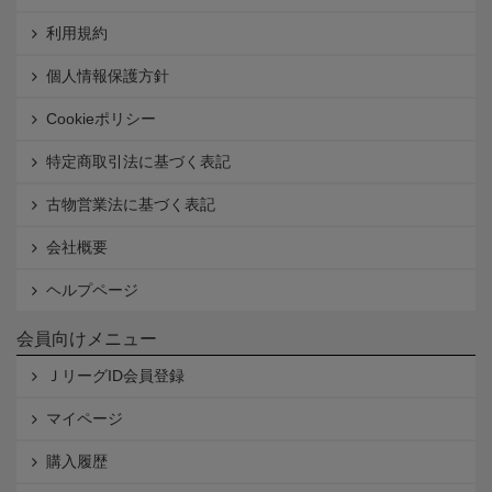
利用規約
個人情報保護方針
Cookieポリシー
特定商取引法に基づく表記
古物営業法に基づく表記
会社概要
ヘルプページ
会員向けメニュー
ＪリーグID会員登録
マイページ
購入履歴