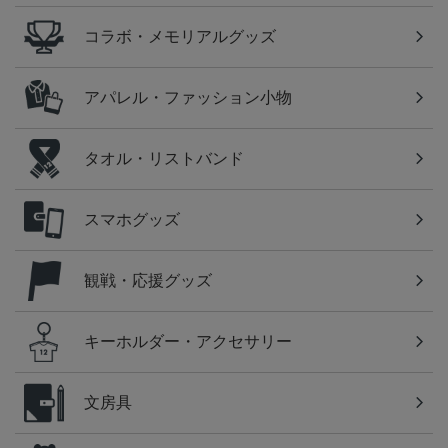
コラボ・メモリアルグッズ
アパレル・ファッション小物
タオル・リストバンド
スマホグッズ
観戦・応援グッズ
キーホルダー・アクセサリー
文房具