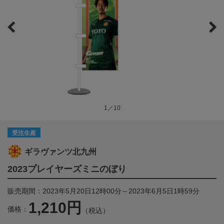
1／10
受注生産
ギラヴァンツ北九州
2023プレイヤーズミニのぼり
販売期間：2023年5月20日12時00分～2023年6月5日1時59分
1,210円
価格：
（税込）