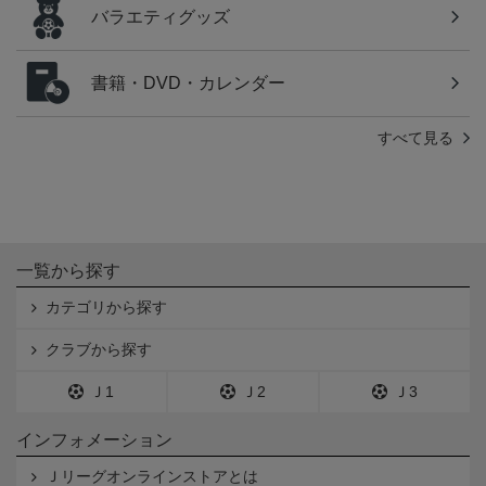
バラエティグッズ
書籍・DVD・カレンダー
すべて見る
一覧から探す
カテゴリから探す
クラブから探す
Ｊ1
Ｊ2
Ｊ3
インフォメーション
Ｊリーグオンラインストアとは