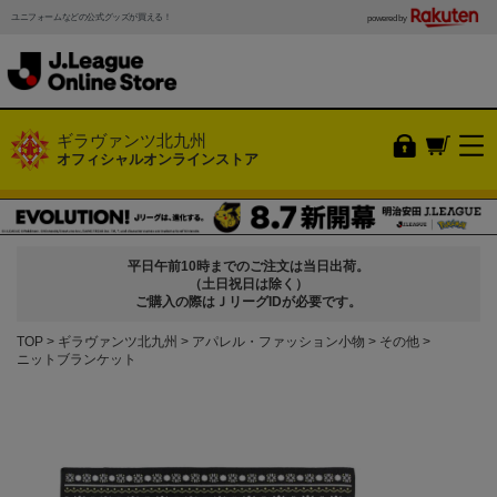
ユニフォームなどの公式グッズが買える！
powered by
ギラヴァンツ北九州
オフィシャルオンラインストア
平日午前10時までのご注文は当日出荷。
（土日祝日は除く）
ご購入の際はＪリーグIDが必要です。
TOP
ギラヴァンツ北九州
アパレル・ファッション小物
その他
ニットブランケット