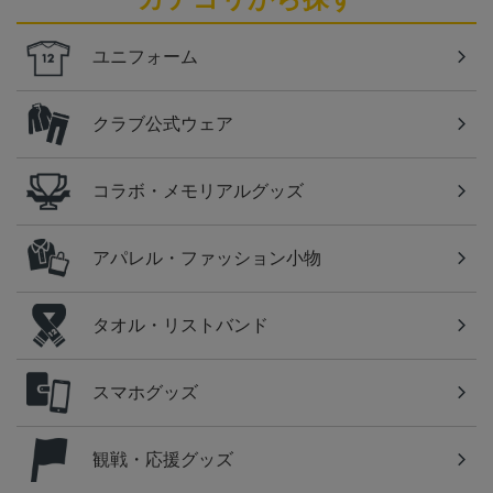
ユニフォーム
クラブ公式ウェア
コラボ・メモリアルグッズ
アパレル・ファッション小物
タオル・リストバンド
スマホグッズ
観戦・応援グッズ