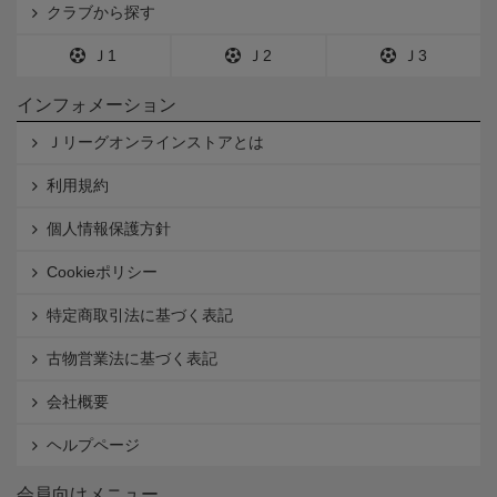
クラブから探す
Ｊ1
Ｊ2
Ｊ3
インフォメーション
Ｊリーグオンラインストアとは
利用規約
個人情報保護方針
Cookieポリシー
特定商取引法に基づく表記
古物営業法に基づく表記
会社概要
ヘルプページ
会員向けメニュー