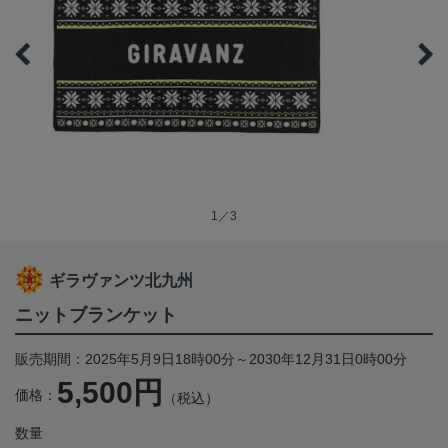
1／3
ギラヴァンツ北九州
ニットブランケット
販売期間：2025年5月9日18時00分～2030年12月31日0時00分
5,500円
価格：
（税込）
数量