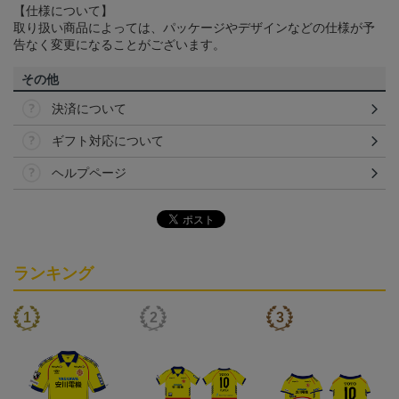
【仕様について】
取り扱い商品によっては、パッケージやデザインなどの仕様が予
告なく変更になることがございます。
その他
決済について
ギフト対応について
ヘルプページ
ランキング