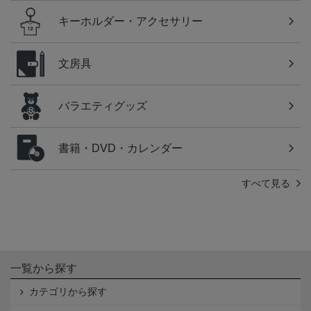
キーホルダー・アクセサリー
文房具
バラエティグッズ
書籍・DVD・カレンダー
すべて見る
一覧から探す
カテゴリから探す