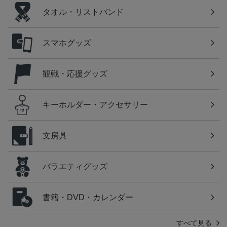
タオル・リストバンド
スマホグッズ
観戦・応援グッズ
キーホルダー・アクセサリー
文房具
バラエティグッズ
書籍・DVD・カレンダー
すべて見る