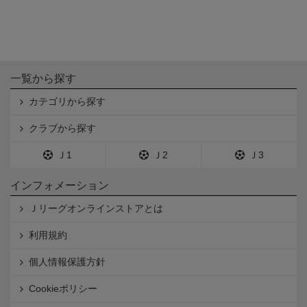
一覧から探す
カテゴリから探す
クラブから探す
Ｊ1
Ｊ2
Ｊ3
インフォメーション
Ｊリーグオンラインストアとは
利用規約
個人情報保護方針
Cookieポリシー