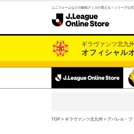
ユニフォームなどの観戦グッズが買える！Ｊリーグ公式
ギラヴァンツ北九
オフィシャル
TOP
ギラヴァンツ北九州
アパレル・フ