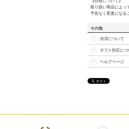
【仕様について】
取り扱い商品によっ
予告なく変更になる
その他
決済について
ギフト対応につ
ヘルプページ