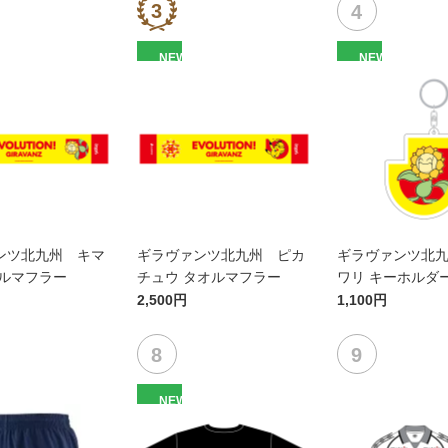
NEW
NEW
ンツ北九州 キマ
ギラヴァンツ北九州 ピカ
ギラヴァンツ北
オルマフラー
チュウ タオルマフラー
ワリ キーホルダ
2,500円
1,100円
NEW