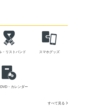
ル・リストバンド
スマホグッズ
DVD・カレンダー
すべて見る