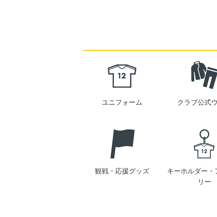
ユニフォーム
クラブ公式
観戦・応援グッズ
キーホルダー・
リー