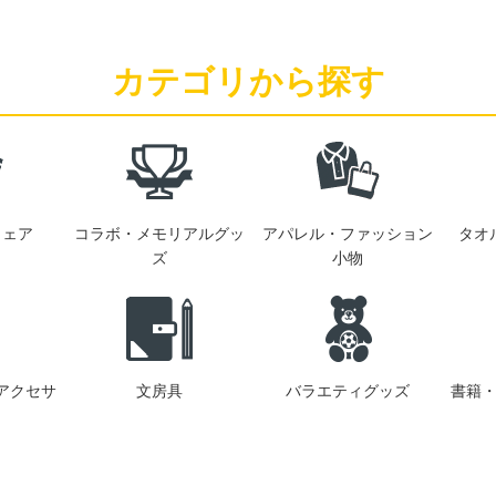
カテゴリから探す
ウェア
コラボ・メモリアルグッ
アパレル・ファッション
タオ
ズ
小物
アクセサ
文房具
バラエティグッズ
書籍・