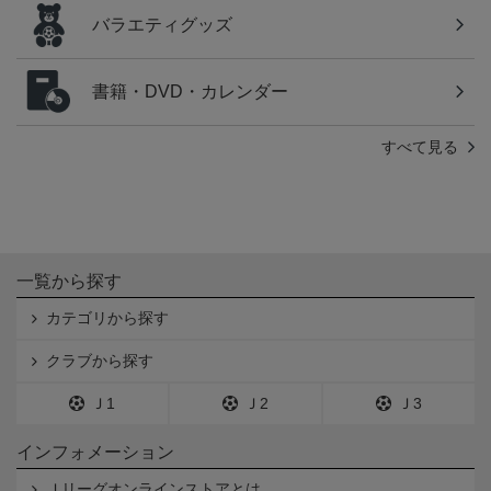
バラエティグッズ
書籍・DVD・カレンダー
すべて見る
一覧から探す
カテゴリから探す
クラブから探す
Ｊ1
Ｊ2
Ｊ3
インフォメーション
Ｊリーグオンラインストアとは