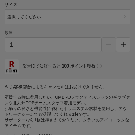
サイズ
選択してください
数量
100
楽天IDで決済すると
ポイント獲得
※ お客様都合によるキャンセルはお受けできません。
応援する時に着用したい、UMBROプラクティスシャツのギラヴァ
ンツ北九州TOPチームスタッフ着用モデル。
肌触りの良さと機能性に優れたポリエステル素材を使用し、アウ
トワークシーンでも活躍してくれる1枚です。
サポーターなら1枚は押さえておきたい、クラブのアイコニックな
アイテムです。