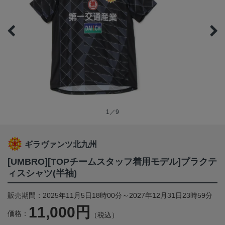
1／9
ギラヴァンツ北九州
[UMBRO][TOPチームスタッフ着用モデル]プラクテ
ィスシャツ(半袖)
販売期間：2025年11月5日18時00分～2027年12月31日23時59分
11,000円
価格：
（税込）