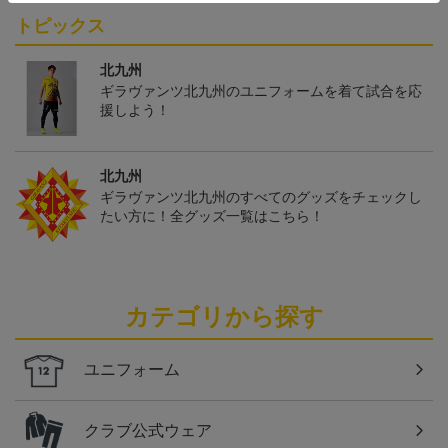
トピックス
北九州
ギラヴァンツ北九州のユニフォームを着て試合を応
援しよう！
北九州
ギラヴァンツ北九州のすべてのグッズをチェックし
たい方に！全グッズ一覧はこちら！
カテゴリから探す
ユニフォーム
クラブ公式ウェア