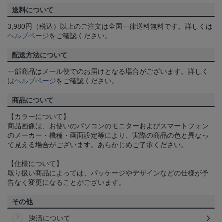
送料について
3,980円（税込）以上のご注文は全国一律送料無料です。詳しくは
ヘルプページ
をご確認ください。
配送方法について
一部商品はメール便でのお届けとなる場合がございます。詳しく
は
ヘルプページ
をご確認ください。
商品について
【カラーについて】
商品画像は、お使いのパソコンのモニターおよびスマートフォン
のメーカー・機種・画面設定等により、実際の商品の色と異なっ
て見える場合がございます。あらかじめご了承ください。
【仕様について】
取り扱い商品によっては、パッケージやデザインなどの仕様が予
告なく変更になることがございます。
その他
決済について