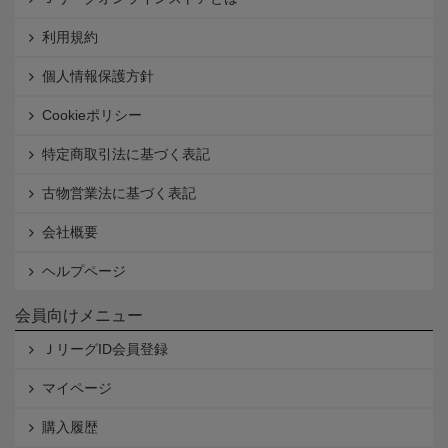
利用規約
個人情報保護方針
Cookieポリシー
特定商取引法に基づく表記
古物営業法に基づく表記
会社概要
ヘルプページ
会員向けメニュー
ＪリーグID会員登録
マイページ
購入履歴