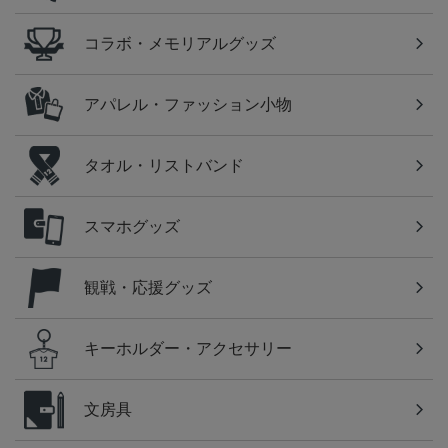
コラボ・メモリアルグッズ
アパレル・ファッション小物
タオル・リストバンド
スマホグッズ
観戦・応援グッズ
キーホルダー・アクセサリー
文房具