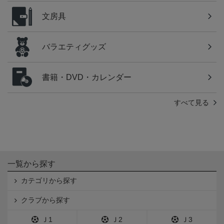
文房具
バラエティグッズ
書籍・DVD・カレンダー
すべて見る
一覧から探す
カテゴリから探す
クラブから探す
Ｊ1
Ｊ2
Ｊ3