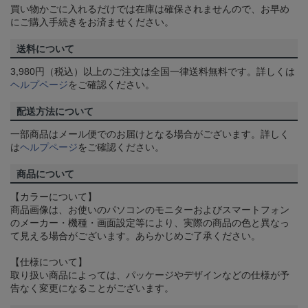
買い物かごに入れるだけでは在庫は確保されませんので、お早め
にご購入手続きをお済ませください。
送料について
3,980円（税込）以上のご注文は全国一律送料無料です。詳しくは
ヘルプページ
をご確認ください。
配送方法について
一部商品はメール便でのお届けとなる場合がございます。詳しく
は
ヘルプページ
をご確認ください。
商品について
【カラーについて】
商品画像は、お使いのパソコンのモニターおよびスマートフォン
のメーカー・機種・画面設定等により、実際の商品の色と異なっ
て見える場合がございます。あらかじめご了承ください。
【仕様について】
取り扱い商品によっては、パッケージやデザインなどの仕様が予
告なく変更になることがございます。