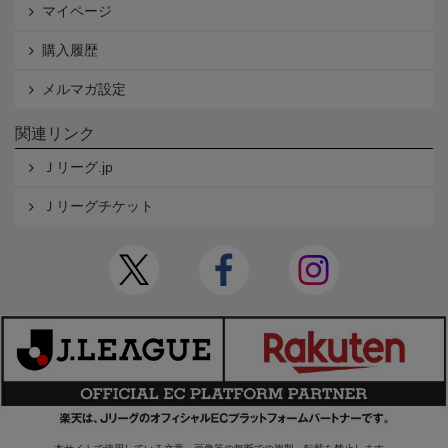
マイページ
購入履歴
メルマガ設定
関連リンク
Ｊリーグ.jp
Ｊリーグチケット