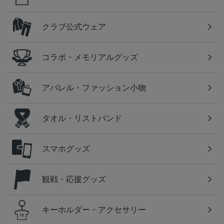
クラブ公式ウェア
コラボ・メモリアルグッズ
アパレル・ファッション小物
タオル・リストバンド
スマホグッズ
観戦・応援グッズ
キーホルダー・アクセサリー