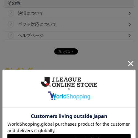
その他
決済について
ギフト対応について
ヘルプページ
ランキング
NEW
NEW