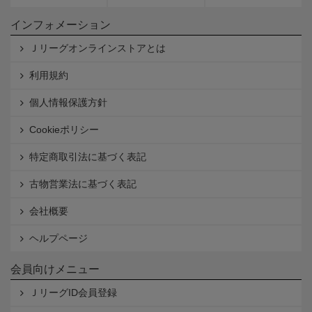
インフォメーション
Ｊリーグオンラインストアとは
利用規約
個人情報保護方針
Cookieポリシー
特定商取引法に基づく表記
古物営業法に基づく表記
会社概要
ヘルプページ
会員向けメニュー
ＪリーグID会員登録