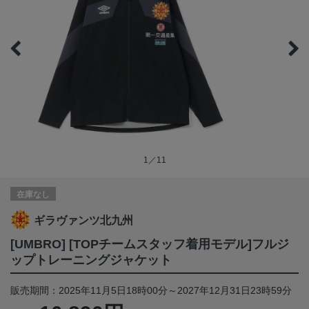
1／11
在庫なし
ギラヴァンツ北九州
[UMBRO] [TOPチームスタッフ着用モデル]フルジ
ップトレーニングジャケット
販売期間：2025年11月5日18時00分～2027年12月31日23時59分