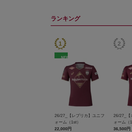
ランキング
NEW
26/27_【レプリカ】ユニフ
26/27
ォーム（1st）
ォーム（1
22,000円
36,500円