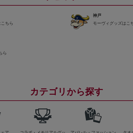
神戸
はこちら
モーヴィグッズはこ
ちら
カテゴリから探す
ウェア
コラボ・メモリアルグッ
アパレル・ファッション
タオ