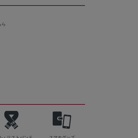
ちら
ル・リストバンド
スマホグッズ