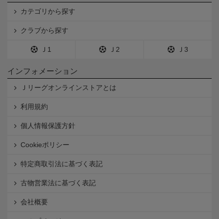
カテゴリから探す
クラブから探す
Ｊ1
Ｊ2
Ｊ3
インフォメーション
Ｊリーグオンラインストアとは
利用規約
個人情報保護方針
Cookieポリシー
特定商取引法に基づく表記
古物営業法に基づく表記
会社概要