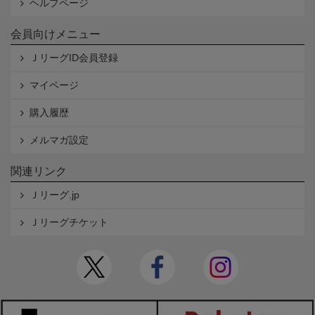
ヘルプページ
会員向けメニュー
ＪリーグID会員登録
マイページ
購入履歴
メルマガ設定
関連リンク
Ｊリーグ.jp
Ｊリーグチケット