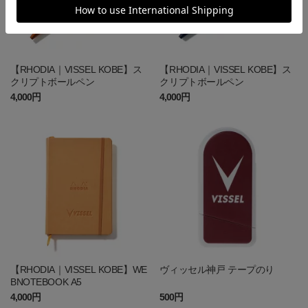
【RHODIA｜VISSEL KOBE】ス
【RHODIA｜VISSEL KOBE】ス
クリプトボールペン
クリプトボールペン
4,000円
4,000円
【RHODIA｜VISSEL KOBE】WE
ヴィッセル神戸 テープのり
BNOTEBOOK A5
4,000円
500円