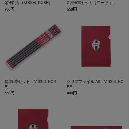
鉛筆削り（VISSEL KOBE）
鉛筆5本セット（モーヴィ）
300円
550円
鉛筆5本セット（VISSEL KOB
クリアファイル A6（VISSEL KO
E）
BE）
550円
400円