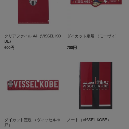
クリアファイル A4（VISSEL KO
ダイカット定規 （モーヴィ）
BE）
600円
700円
ダイカット定規 （ヴィッセル神
ノート（VISSEL KOBE）
戸）