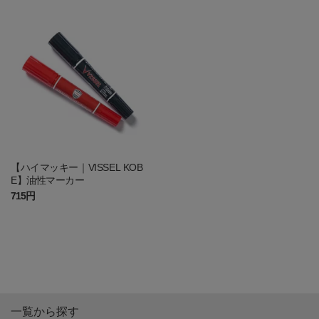
【ハイマッキー｜VISSEL KOB
E】油性マーカー
715円
一覧から探す