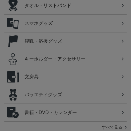
タオル・リストバンド
スマホグッズ
観戦・応援グッズ
キーホルダー・アクセサリー
文房具
バラエティグッズ
書籍・DVD・カレンダー
すべて見る