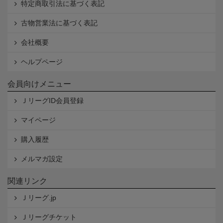
特定商取引法に基づく表記
古物営業法に基づく表記
会社概要
ヘルプページ
会員向けメニュー
ＪリーグID会員登録
マイページ
購入履歴
メルマガ設定
関連リンク
Ｊリーグ.jp
Ｊリーグチケット