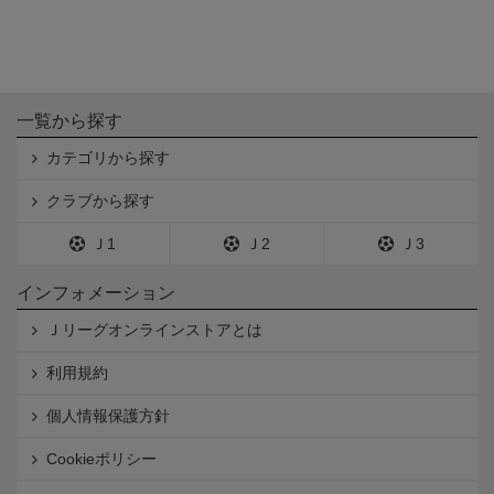
一覧から探す
カテゴリから探す
クラブから探す
Ｊ1
Ｊ2
Ｊ3
インフォメーション
Ｊリーグオンラインストアとは
利用規約
個人情報保護方針
Cookieポリシー