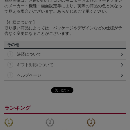
商品画像は、お使いのパソコンのモニターおよびスマートフォン
のメーカー・機種・画面設定等により、実際の商品の色と異なっ
て見える場合がございます。あらかじめご了承ください。
【仕様について】
取り扱い商品によっては、パッケージやデザインなどの仕様が予
告なく変更になることがございます。
その他
決済について
ギフト対応について
ヘルプページ
ランキング