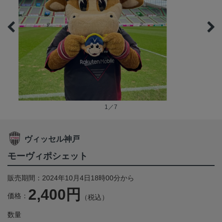
1／7
ヴィッセル神戸
モーヴィポシェット
販売期間：2024年10月4日18時00分から
2,400円
価格：
（税込）
数量