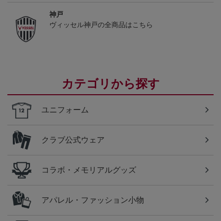
神戸
ヴィッセル神戸の全商品はこちら
カテゴリから探す
ユニフォーム
クラブ公式ウェア
コラボ・メモリアルグッズ
アパレル・ファッション小物