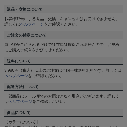
返品・交換について
お客様都合による返品、交換、キャンセルはお受けできません。
詳しくは
ヘルプページ
をご確認ください。
ご注文の確定について
買い物かごに入れるだけでは在庫は確保されませんので、お早め
にご購入手続きをお済ませください。
送料について
3,980円（税込）以上のご注文は全国一律送料無料です。詳しくは
ヘルプページ
をご確認ください。
配送方法について
一部商品はメール便でのお届けとなる場合がございます。詳しく
は
ヘルプページ
をご確認ください。
商品について
【カラーについて】