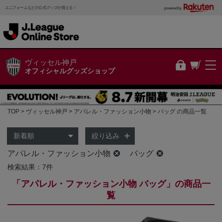
ユニフォームなどの公式グッズが買える！
powered by
ヴィッセル神戸
オフィシャルグッズショップ
TOP
ヴィッセル神戸
アパレル・ファッション小物
バッグ の商品一覧
絞り込み
アパレル・ファッション小物
バッグ
検索結果：7件
「アパレル・ファッション小物 バッグ」の商品一
覧