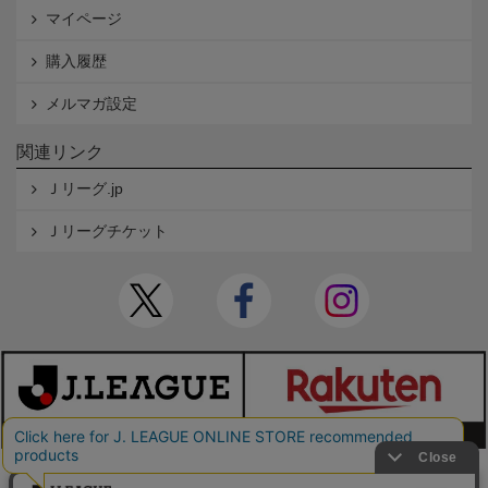
マイページ
購入履歴
メルマガ設定
関連リンク
Ｊリーグ.jp
Ｊリーグチケット