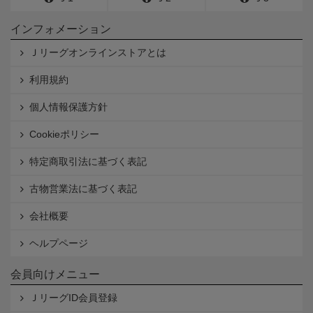
インフォメーション
Ｊリーグオンラインストアとは
利用規約
個人情報保護方針
Cookieポリシー
特定商取引法に基づく表記
古物営業法に基づく表記
会社概要
ヘルプページ
会員向けメニュー
ＪリーグID会員登録