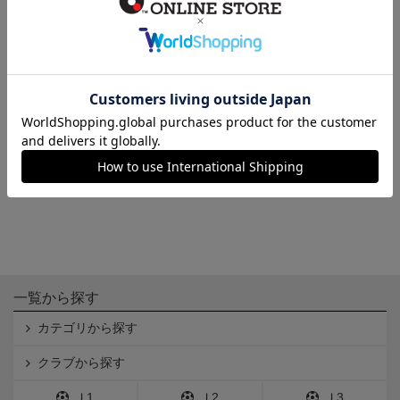
デイパック
12,500円
一覧から探す
カテゴリから探す
クラブから探す
Ｊ1
Ｊ2
Ｊ3