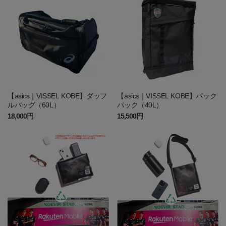
【asics｜VISSEL KOBE】ダッフ
【asics｜VISSEL KOBE】バック
ルバッグ（60L）
パック（40L）
18,000円
15,500円