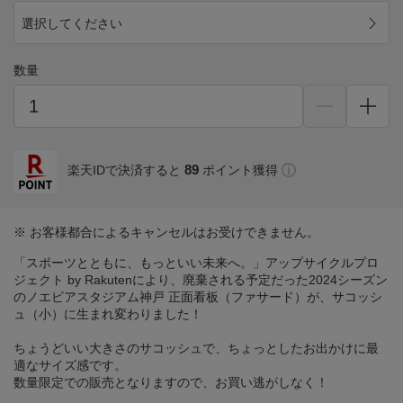
選択してください
数量
89
楽天IDで決済すると
ポイント獲得
※ お客様都合によるキャンセルはお受けできません。
「スポーツとともに、もっといい未来へ。」アップサイクルプロ
ジェクト by Rakutenにより、廃棄される予定だった2024シーズン
のノエビアスタジアム神戸 正面看板（ファサード）が、サコッシ
ュ（小）に生まれ変わりました！
ちょうどいい大きさのサコッシュで、ちょっとしたお出かけに最
適なサイズ感です。
数量限定での販売となりますので、お買い逃がしなく！