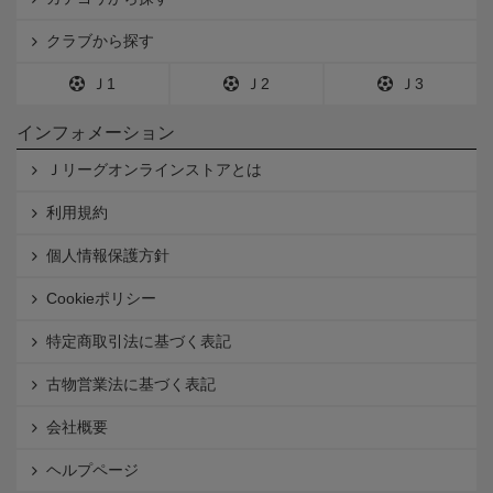
クラブから探す
Ｊ1
Ｊ2
Ｊ3
インフォメーション
Ｊリーグオンラインストアとは
利用規約
個人情報保護方針
Cookieポリシー
特定商取引法に基づく表記
古物営業法に基づく表記
会社概要
ヘルプページ