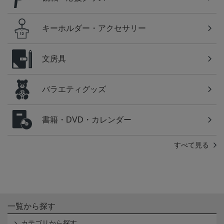
キーホルダー・アクセサリー
文房具
バラエティグッズ
書籍・DVD・カレンダー
すべて見る
一覧から探す
カテゴリから探す