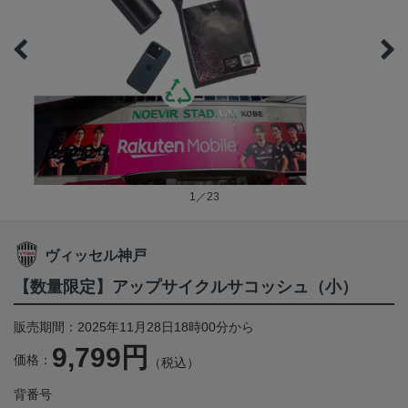
1／23
ヴィッセル神戸
【数量限定】アップサイクルサコッシュ（小）
販売期間：2025年11月28日18時00分から
9,799円
価格：
（税込）
背番号