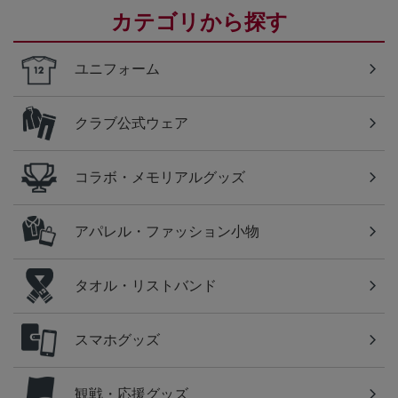
カテゴリから探す
ユニフォーム
クラブ公式ウェア
コラボ・メモリアルグッズ
アパレル・ファッション小物
タオル・リストバンド
スマホグッズ
観戦・応援グッズ