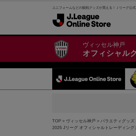
ユニフォームなどの観戦グッズが買える！Ｊリーグ公式
ヴィッセル神戸
オフィシャル
TOP
ヴィッセル神戸
バラエティグッズ
2025 Jリーグ オフィシャルトレーディ