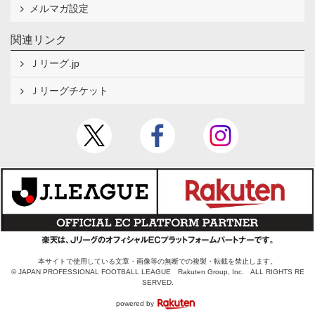
メルマガ設定
関連リンク
Ｊリーグ.jp
Ｊリーグチケット
本サイトで使用している文章・画像等の無断での複製・転載を禁止します。
© JAPAN PROFESSIONAL FOOTBALL LEAGUE Rakuten Group, Inc. ALL RIGHTS RE
SERVED.
powered by