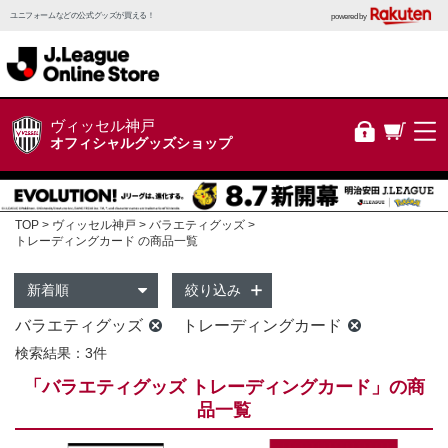
ユニフォームなどの公式グッズが買える！
powered by
ヴィッセル神戸
オフィシャルグッズショップ
TOP
ヴィッセル神戸
バラエティグッズ
トレーディングカード の商品一覧
絞り込み
バラエティグッズ
トレーディングカード
検索結果：3件
「バラエティグッズ トレーディングカード」の商
品一覧