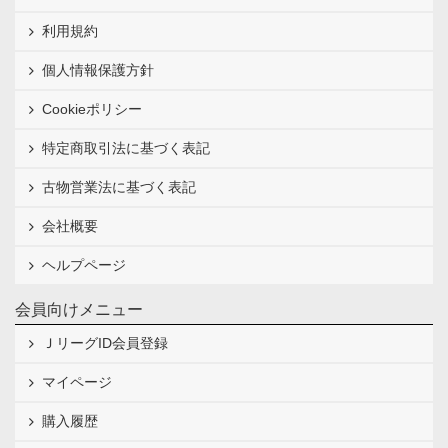
利用規約
個人情報保護方針
Cookieポリシー
特定商取引法に基づく表記
古物営業法に基づく表記
会社概要
ヘルプページ
会員向けメニュー
ＪリーグID会員登録
マイページ
購入履歴