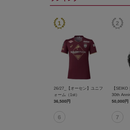
26/27_【オーセン】ユニフ
【SEIKO
ォーム（1st）
30th Anni
36,500円
50,000円