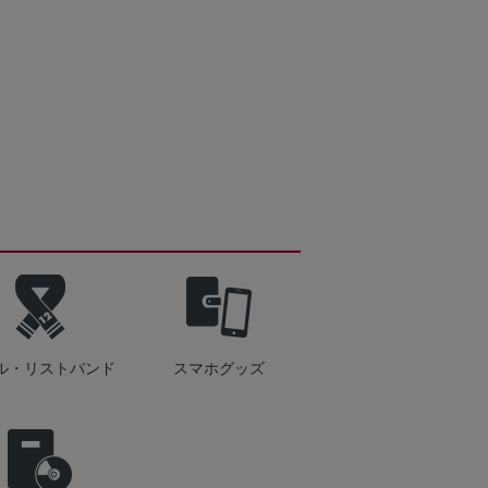
ル・リストバンド
スマホグッズ