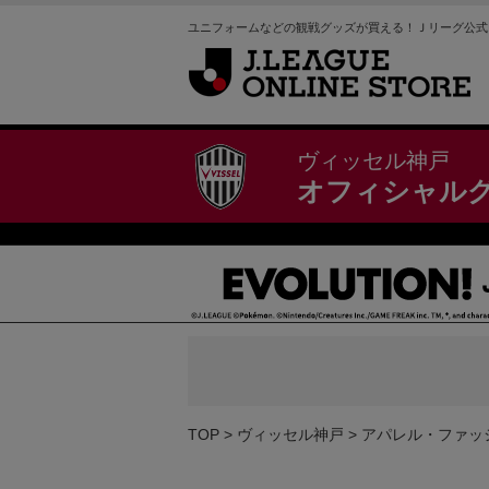
ユニフォームなどの観戦グッズが買える！Ｊリーグ公式
ヴィッセル神戸
オフィシャル
TOP
ヴィッセル神戸
アパレル・ファッ