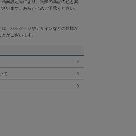
・画面設定等により、実際の商品の色と異
ございます。あらかじめご了承ください。
ては、パッケージやデザインなどの仕様が
ことがございます。
いて