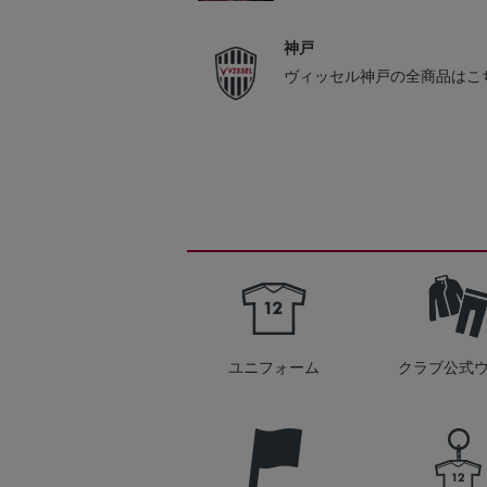
神戸
ヴィッセル神戸の全商品はこ
ユニフォーム
クラブ公式