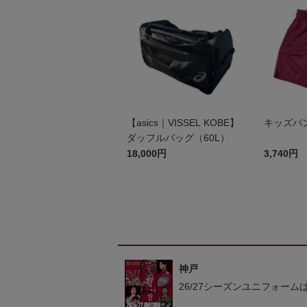
【asics｜VISSEL KOBE】
キッズ
ダッフルバッグ（60L）
18,000円
3,740円
神戸
26/27シーズンユニフォーム