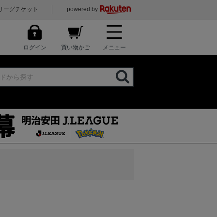
リーグチケット
powered by
ログイン
買い物かご
メニュー