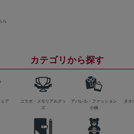
ちら
カテゴリから探す
ウェア
コラボ・メモリアルグッ
アパレル・ファッション
タオ
ズ
小物