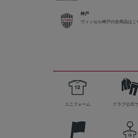
神戸
ヴィッセル神戸の全商品はこ
ユニフォーム
クラブ公式