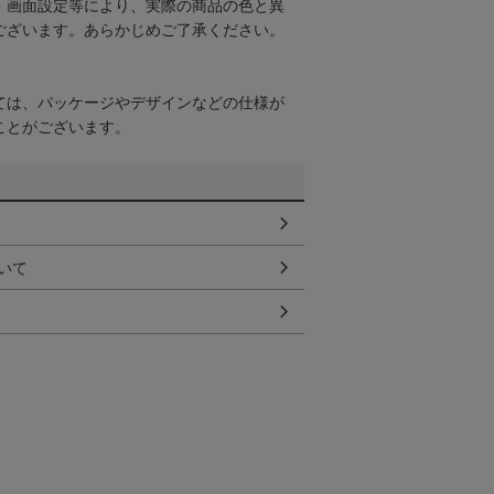
・画面設定等により、実際の商品の色と異
ございます。あらかじめご了承ください。
ては、パッケージやデザインなどの仕様が
ことがございます。
いて