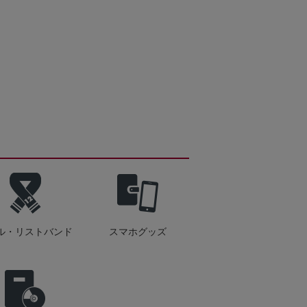
ル・リストバンド
スマホグッズ