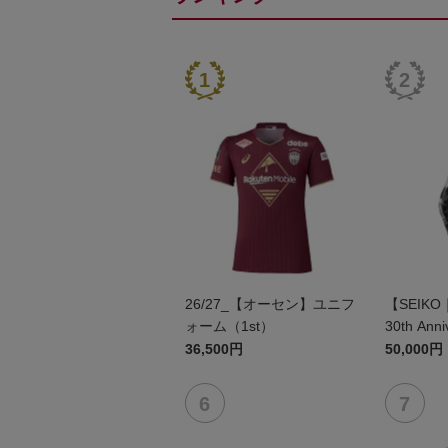
26/27_【オーセン】ユニフ
【SEIKO
ォーム（1st）
30th Anni
36,500円
50,000円