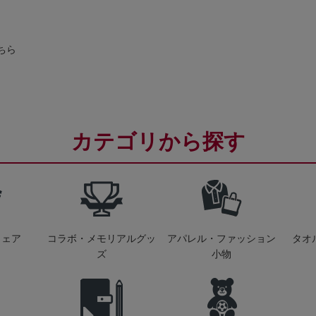
ちら
カテゴリから探す
ウェア
コラボ・メモリアルグッ
アパレル・ファッション
タオ
ズ
小物