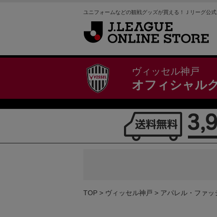
ユニフォームなどの観戦グッズが買える！Ｊリーグ公式
ヴィッセル神戸
オフィシャル
TOP
ヴィッセル神戸
アパレル・ファッ