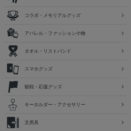
コラボ・メモリアルグッズ
アパレル・ファッション小物
タオル・リストバンド
スマホグッズ
観戦・応援グッズ
キーホルダー・アクセサリー
文房具