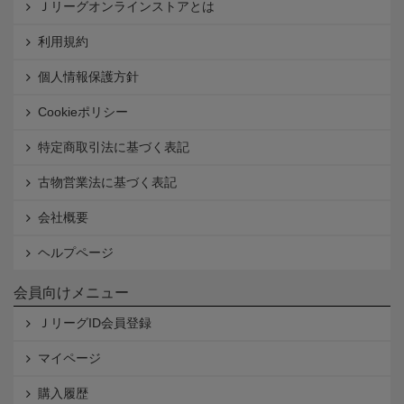
Ｊリーグオンラインストアとは
利用規約
個人情報保護方針
Cookieポリシー
特定商取引法に基づく表記
古物営業法に基づく表記
会社概要
ヘルプページ
会員向けメニュー
ＪリーグID会員登録
マイページ
購入履歴