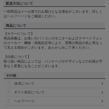
配送方法について
一部商品はメール便でのお届けとなる場合がございます。詳しく
は
ヘルプページ
をご確認ください。
商品について
【カラーについて】
商品画像は、お使いのパソコンのモニターおよびスマートフォン
のメーカー・機種・画面設定等により、実際の商品の色と異なっ
て見える場合がございます。あらかじめご了承ください。
【仕様について】
取り扱い商品によっては、パッケージやデザインなどの仕様が予
告なく変更になることがございます。
その他
決済について
ギフト対応について
ヘルプページ