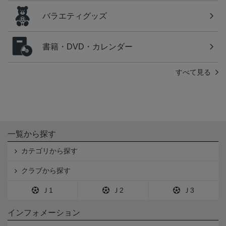
バラエティグッズ
書籍・DVD・カレンダー
すべて見る
一覧から探す
カテゴリから探す
クラブから探す
Ｊ1
Ｊ2
Ｊ3
インフォメーション