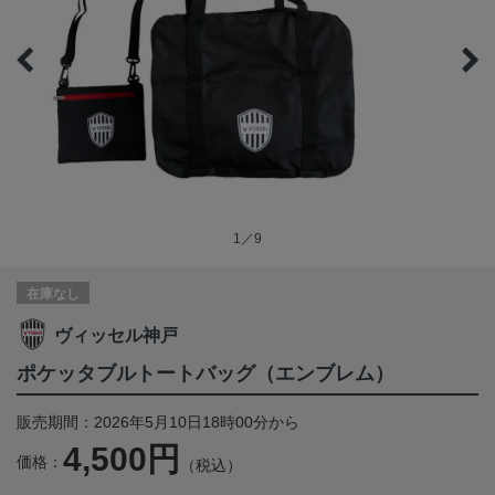
1／9
在庫なし
ヴィッセル神戸
ポケッタブルトートバッグ（エンブレム）
販売期間：2026年5月10日18時00分から
4,500円
価格：
（税込）