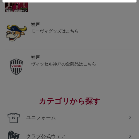
神戸
モーヴィグッズはこちら
神戸
ヴィッセル神戸の全商品はこちら
カテゴリから探す
ユニフォーム
クラブ公式ウェア