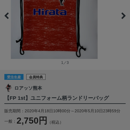
1／3
受注生産
会員特典
ロアッソ熊本
【FP 1st】ユニフォーム柄ランドリーバッグ
販売期間：2020年4月18日10時00分～2020年5月10日23時59分
2,750円
一般：
（税込）