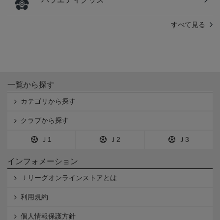
すべて見る
一覧から探す
カテゴリから探す
クラブから探す
Ｊ1
Ｊ2
Ｊ3
インフォメーション
Ｊリーグオンラインストアとは
利用規約
個人情報保護方針