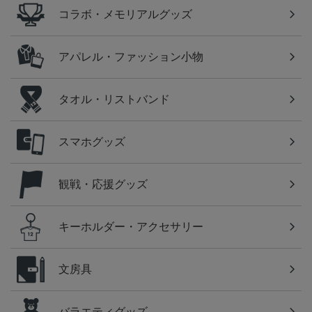
コラボ・メモリアルグッズ
アパレル・ファッション小物
タオル・リストバンド
スマホグッズ
観戦・応援グッズ
キーホルダー・アクセサリー
文房具
バラエティグッズ