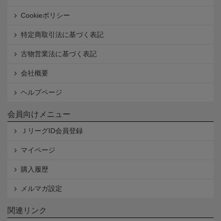
Cookieポリシー
特定商取引法に基づく表記
古物営業法に基づく表記
会社概要
ヘルプページ
会員向けメニュー
ＪリーグID会員登録
マイページ
購入履歴
メルマガ設定
関連リンク