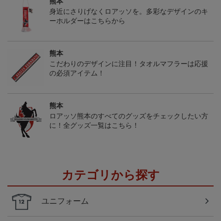
熊本
身近にさりげなくロアッソを。多彩なデザインのキ
ーホルダーはこちらから
熊本
こだわりのデザインに注目！タオルマフラーは応援
の必須アイテム！
熊本
ロアッソ熊本のすべてのグッズをチェックしたい方
に！全グッズ一覧はこちら！
カテゴリから探す
ユニフォーム