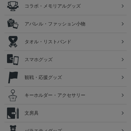
コラボ・メモリアルグッズ
アパレル・ファッション小物
タオル・リストバンド
スマホグッズ
観戦・応援グッズ
キーホルダー・アクセサリー
文房具
バラエティグッズ