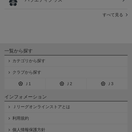
すべて見る
一覧から探す
カテゴリから探す
クラブから探す
Ｊ1
Ｊ2
Ｊ3
インフォメーション
Ｊリーグオンラインストアとは
利用規約
個人情報保護方針