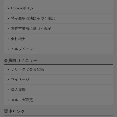
Cookieポリシー
特定商取引法に基づく表記
古物営業法に基づく表記
会社概要
ヘルプページ
会員向けメニュー
ＪリーグID会員登録
マイページ
購入履歴
メルマガ設定
関連リンク