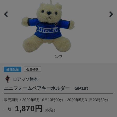
1／3
受注生産
会員特典
ロアッソ熊本
ユニフォームベアキーホルダー GP1st
販売期間：2020年5月16日10時00分～2020年5月31日23時59分
1,870円
一般：
（税込）