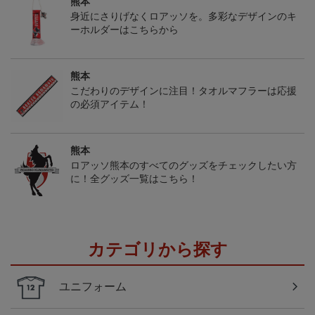
熊本
身近にさりげなくロアッソを。多彩なデザインのキ
ーホルダーはこちらから
熊本
こだわりのデザインに注目！タオルマフラーは応援
の必須アイテム！
熊本
ロアッソ熊本のすべてのグッズをチェックしたい方
に！全グッズ一覧はこちら！
カテゴリから探す
ユニフォーム