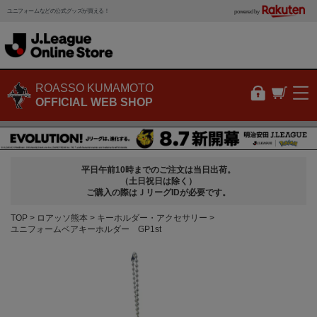
ユニフォームなどの公式グッズが買える！
powered by
ROASSO KUMAMOTO
OFFICIAL WEB SHOP
平日午前10時までのご注文は当日出荷。
（土日祝日は除く）
ご購入の際はＪリーグIDが必要です。
TOP
ロアッソ熊本
キーホルダー・アクセサリー
ユニフォームベアキーホルダー GP1st