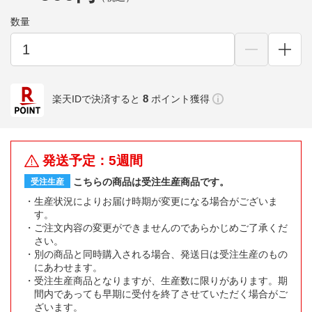
数量
8
楽天IDで決済すると
ポイント獲得
発送予定：5週間
こちらの商品は受注生産商品です。
受注生産
生産状況によりお届け時期が変更になる場合がございま
す。
ご注文内容の変更ができませんのであらかじめご了承くだ
さい。
別の商品と同時購入される場合、発送日は受注生産のもの
にあわせます。
受注生産商品となりますが、生産数に限りがあります。期
間内であっても早期に受付を終了させていただく場合がご
ざいます。