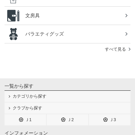
文房具
バラエティグッズ
すべて見る
一覧から探す
カテゴリから探す
クラブから探す
Ｊ1
Ｊ2
Ｊ3
インフォメーション