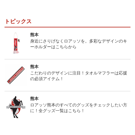
トピックス
熊本
身近にさりげなくロアッソを。多彩なデザインのキ
ーホルダーはこちらから
熊本
こだわりのデザインに注目！タオルマフラーは応援
の必須アイテム！
熊本
ロアッソ熊本のすべてのグッズをチェックしたい方
に！全グッズ一覧はこちら！