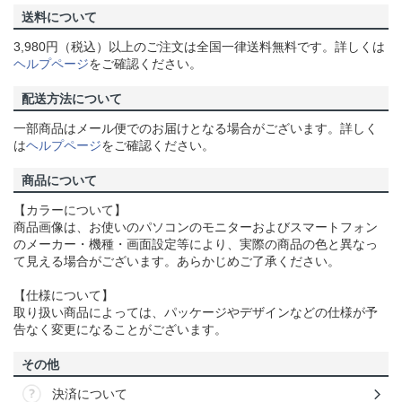
送料について
3,980円（税込）以上のご注文は全国一律送料無料です。詳しくは
ヘルプページ
をご確認ください。
配送方法について
一部商品はメール便でのお届けとなる場合がございます。詳しく
は
ヘルプページ
をご確認ください。
商品について
【カラーについて】
商品画像は、お使いのパソコンのモニターおよびスマートフォン
のメーカー・機種・画面設定等により、実際の商品の色と異なっ
て見える場合がございます。あらかじめご了承ください。
【仕様について】
取り扱い商品によっては、パッケージやデザインなどの仕様が予
告なく変更になることがございます。
その他
決済について