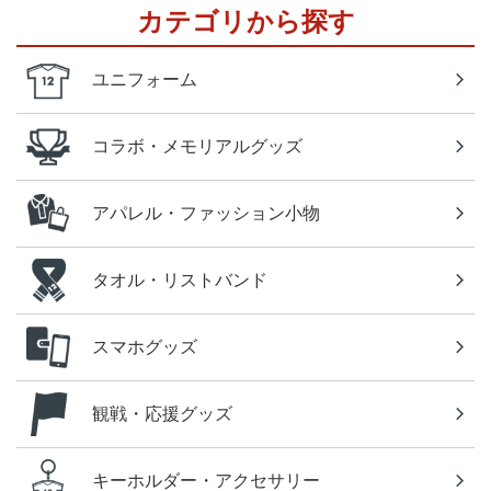
カテゴリから探す
ユニフォーム
コラボ・メモリアルグッズ
アパレル・ファッション小物
タオル・リストバンド
スマホグッズ
観戦・応援グッズ
キーホルダー・アクセサリー