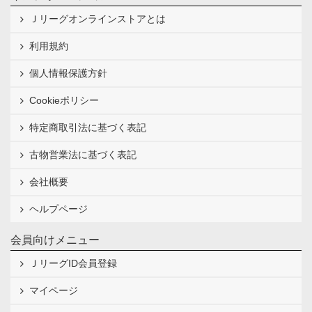
Ｊリーグオンラインストアとは
利用規約
個人情報保護方針
Cookieポリシー
特定商取引法に基づく表記
古物営業法に基づく表記
会社概要
ヘルプページ
会員向けメニュー
ＪリーグID会員登録
マイページ