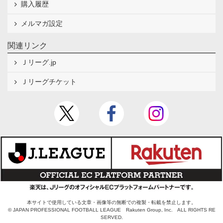
購入履歴
メルマガ設定
関連リンク
Ｊリーグ.jp
Ｊリーグチケット
本サイトで使用している文章・画像等の無断での複製・転載を禁止します。
© JAPAN PROFESSIONAL FOOTBALL LEAGUE Rakuten Group, Inc. ALL RIGHTS RE
SERVED.