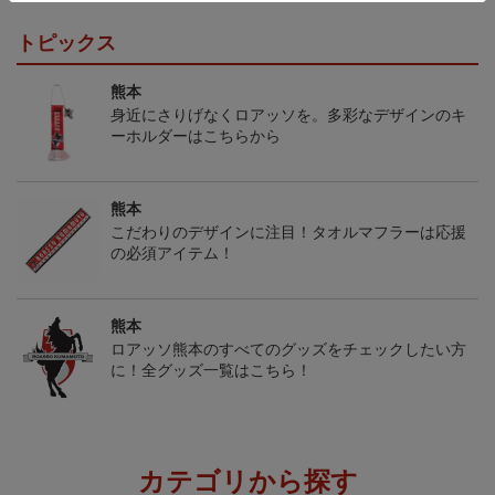
トピックス
熊本
身近にさりげなくロアッソを。多彩なデザインのキ
ーホルダーはこちらから
熊本
こだわりのデザインに注目！タオルマフラーは応援
の必須アイテム！
熊本
ロアッソ熊本のすべてのグッズをチェックしたい方
に！全グッズ一覧はこちら！
カテゴリから探す