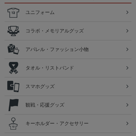
ユニフォーム
コラボ・メモリアルグッズ
アパレル・ファッション小物
タオル・リストバンド
スマホグッズ
観戦・応援グッズ
キーホルダー・アクセサリー