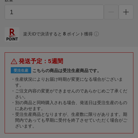
8
楽天IDで決済すると
ポイント獲得
発送予定：5週間
こちらの商品は受注生産商品です。
受注生産
生産状況によりお届け時期が変更になる場合がございま
す。
ご注文内容の変更ができませんのであらかじめご了承くだ
さい。
別の商品と同時購入される場合、発送日は受注生産のもの
にあわせます。
受注生産商品となりますが、生産数に限りがあります。期
間内であっても早期に受付を終了させていただく場合がご
ざいます。