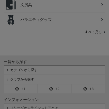
文房具
バラエティグッズ
すべて見る
一覧から探す
カテゴリから探す
クラブから探す
Ｊ1
Ｊ2
Ｊ3
インフォメーション
Ｊリーグオンラインストアとは