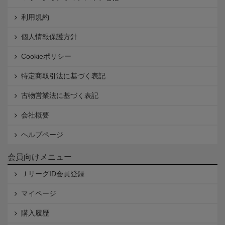
利用規約
個人情報保護方針
Cookieポリシー
特定商取引法に基づく表記
古物営業法に基づく表記
会社概要
ヘルプページ
会員向けメニュー
ＪリーグID会員登録
マイページ
購入履歴