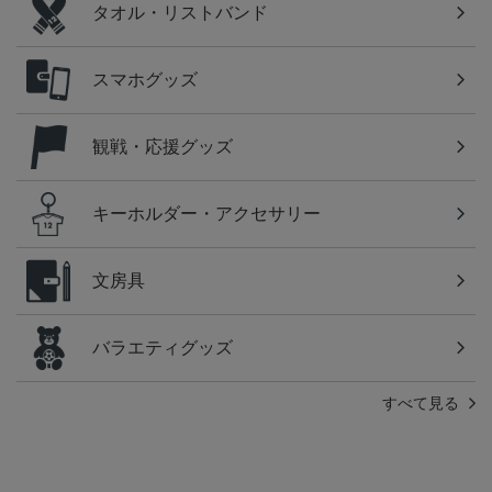
タオル・リストバンド
スマホグッズ
観戦・応援グッズ
キーホルダー・アクセサリー
文房具
バラエティグッズ
すべて見る