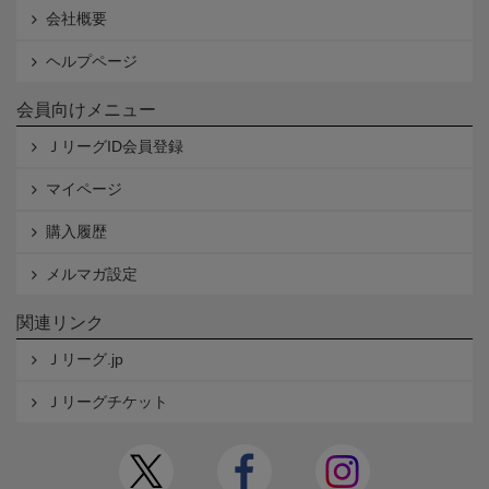
会社概要
ヘルプページ
会員向けメニュー
ＪリーグID会員登録
マイページ
購入履歴
メルマガ設定
関連リンク
Ｊリーグ.jp
Ｊリーグチケット