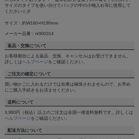
サイズのタイプを使い分けてバッグの中の小物入れ等に使用して
ください☆彡
サイズ：約W160×H190mm
メーカー品番：rk900314
返品・交換について
お客様都合による返品、交換、キャンセルはお受けできません。
詳しくは
ヘルプページ
をご確認ください。
ご注文の確定について
買い物かごに入れるだけでは在庫は確保されませんので、お早め
にご購入手続きをお済ませください。
送料について
3,980円（税込）以上のご注文は全国一律送料無料です。詳しくは
ヘルプページ
をご確認ください。
配送方法について