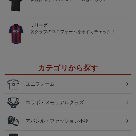
Ｊリーグ
各クラブのユニフォームを今すぐチェック！
カテゴリから探す
ユニフォーム
コラボ・メモリアルグッズ
アパレル・ファッション小物